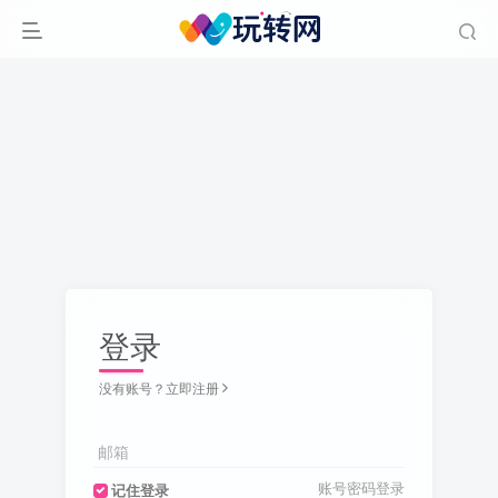
登录
没有账号？立即注册
邮箱
账号密码登录
记住登录