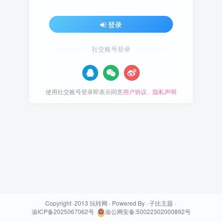
登录
社交账号登录
使用社交账号登录即表示同意
用户协议
、
隐私声明
Copyright ·2013 玩转网 · Powered By ·
子比主题
·
渝ICP备2025067062号
渝公网安备:50022302000892号