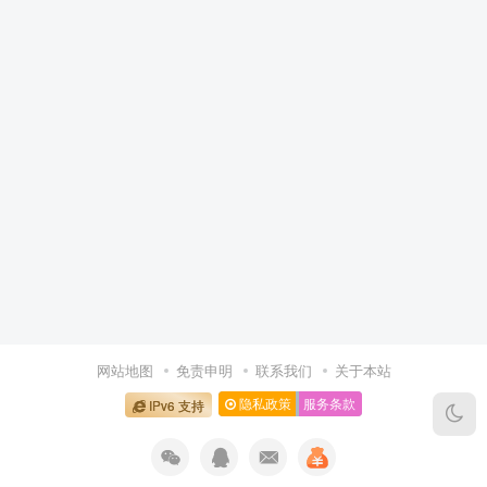
网站地图
免责申明
联系我们
关于本站
隐私政策
服务条款
IPv6 支持