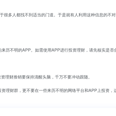
至于很多人都找不到适当的门道。于是就有人利用这种信息的不对
来历不明的APP。如需使用APP进行投资理财，请先核实是否
网络投资理财推销要保持清醒头脑，千万不要冲动跟随。
投资理财群，更不要在一些来历不明的网络平台和APP上投资，