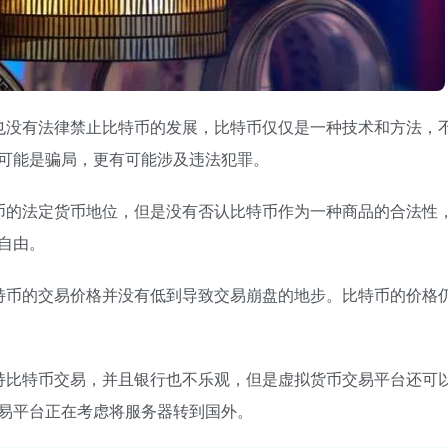
也没有法律禁止比特币的发展，比特币仅仅是一种技术和方法，
可能是骗局，更有可能涉及违法犯罪。
币的法定货币地位，但是没有否认比特币作为一种商品的合法性
自由。
特币的交易价格并没有低到导致交易崩盘的地步。比特币的价格
持比特币交易，并且银行也不乐观，但是虚拟货币交易平台还可
易平台正在考虑将服务器转到国外。