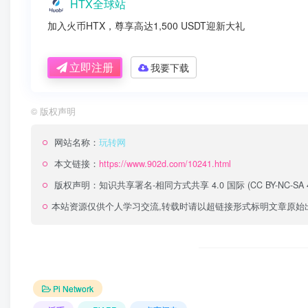
HTX全球站
加入火币HTX，尊享高达1,500 USDT迎新大礼
立即注册
我要下载
©
版权声明
网站名称：
玩转网
本文链接：
https://www.902d.com/10241.html
版权声明：
知识共享署名-相同方式共享 4.0 国际 (CC BY-NC-SA 4
本站资源仅供个人学习交流,转载时请以超链接形式标明文章原始
Pi Network