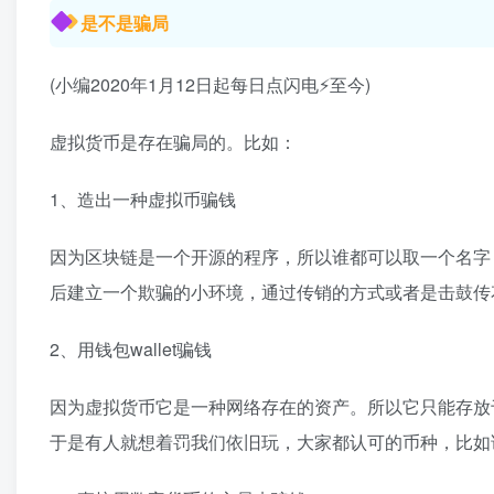
是不是骗局
(小编2020年1月12日起每日点闪电⚡至今)
虚拟货币是存在骗局的。比如：
1、造出一种虚拟币骗钱
因为区块链是一个开源的程序，所以谁都可以取一个名字
后建立一个欺骗的小环境，通过传销的方式或者是击鼓传
2、用钱包wallet骗钱
因为虚拟货币它是一种网络存在的资产。所以它只能存放
于是有人就想着罚我们依旧玩，大家都认可的币种，比如