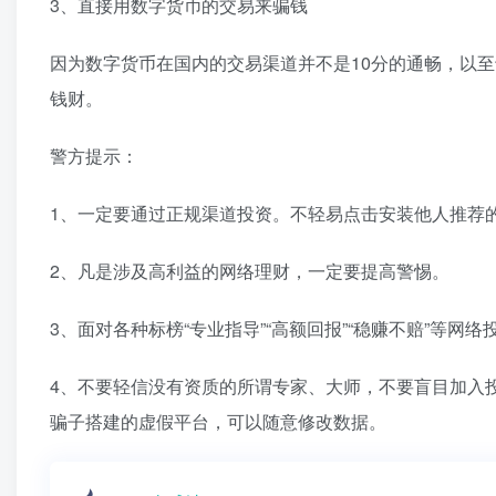
3、直接用数字货币的交易来骗钱
因为数字货币在国内的交易渠道并不是10分的通畅，以
钱财。
警方提示：
1、一定要通过正规渠道投资。不轻易点击安装他人推荐的
2、凡是涉及高利益的网络理财，一定要提高警惕。
3、面对各种标榜“专业指导”“高额回报”“稳赚不赔”等
4、不要轻信没有资质的所谓专家、大师，不要盲目加入
骗子搭建的虚假平台，可以随意修改数据。