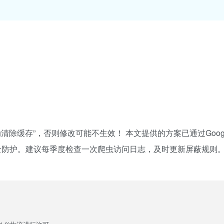
后自动清除缓存”，否则修改可能不生效！ 本文提供的方案已通过Goog
安全防护。建议每季度检查一次爬虫访问日志，及时更新屏蔽规则