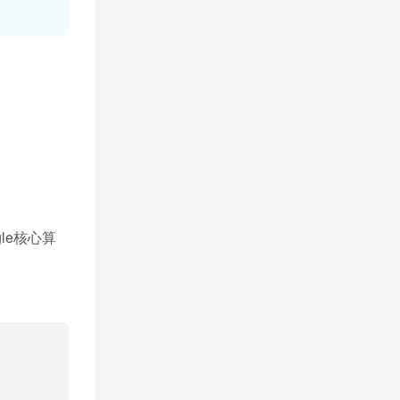
le核心算
。