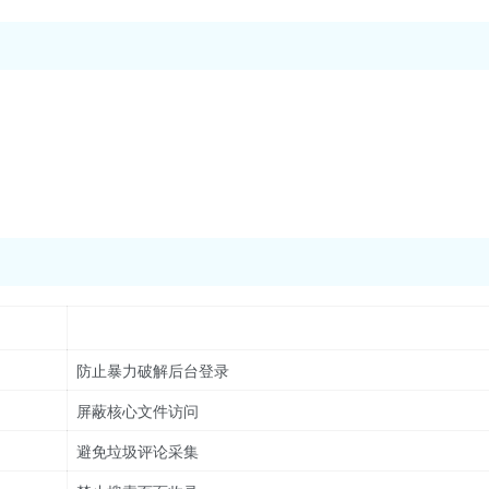
防止暴力破解后台登录
屏蔽核心文件访问
避免垃圾评论采集