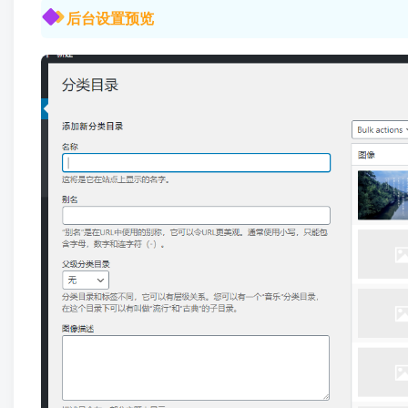
后台设置预览