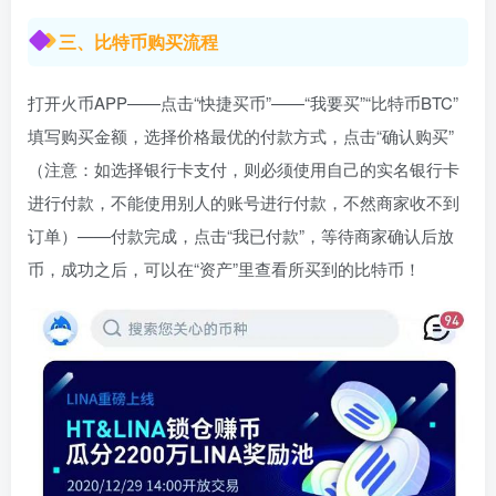
三、比特币购买流程
打开火币APP——点击“快捷买币”——“我要买”“比特币BTC”
填写购买金额，选择价格最优的付款方式，点击“确认购买”
（注意：如选择银行卡支付，则必须使用自己的实名银行卡
进行付款，不能使用别人的账号进行付款，不然商家收不到
订单）——付款完成，点击“我已付款”，等待商家确认后放
币，成功之后，可以在“资产”里查看所买到的比特币！