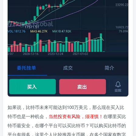
如果说，比特币未来可能达到100万美元，那么现在买入比
特币也是一种机会，
当然投资有风险，须谨慎！
在哪里买比
特币最安全，在哪个平台可以买比特币？可以购买比特币的
平台有很多，这里个人比较推荐火币网，在多个国家有数字