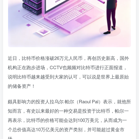
近日，比特币价格涨破26万元人民币，再创历史新高，国外
机构正在跑步进场，CCTV也频频对比特币进行正面报道，
说明比特币越来越受到大家的认可，可以说是世界上最原始
的储备资产！
颇具影响力的投资人拉乌尔·帕尔（Raoul Pal）表示，就他所
知而言，有史以来最好的一种交易是投资于比特币，帕尔一
再表示，比特币的价格可能会达到100万美元，从而成为一
个总价值高达10万亿美元的资产类别，并可能超过黄金市
场。