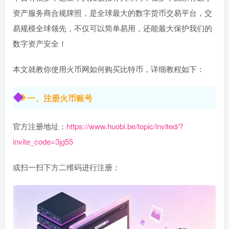
资产服务商合规牌照，是全球最大的数字货币交易平台，交
易规模全球领先，不仅可以简单易用，还能最大保护我们的
数字资产安全！
本文就教你使用火币网如何购买比特币，详细教程如下：
一、注册火币账号
官方注册地址：
https://www.huobi.be/topic/invited/?
invite_code=3jg55
或扫一扫下方二维码进行注册：