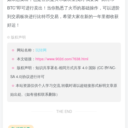
BTC”即可进行卖出！当你熟悉了火币的基础操作，可以进阶
到交易板块进行比特币交易，希望大家在新的一年里都收获
好运！
©
版权声明
网站名称：
玩转网
本文链接：
https://www.902d.com/7638.html
版权声明：
知识共享署名-相同方式共享 4.0 国际 (CC BY-NC-
SA 4.0)
协议进行许可
本站资源仅供个人学习交流,转载时请以超链接形式标明文章原
始出处,（如有侵权联系删除）
THE END