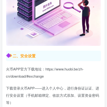
二、安全设置
火币APP官方下载地址：https://www.huobi.be/zh-
cn/download/#exchange
下载登录火币APP——进入个人中心，进行身份证认证、进
行安全设置（手机邮箱绑定、收款方式添加、设置资金密码
等）