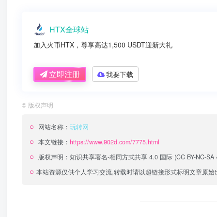
HTX全球站
加入火币HTX，尊享高达1,500 USDT迎新大礼
立即注册
我要下载
©
版权声明
网站名称：
玩转网
本文链接：
https://www.902d.com/7775.html
版权声明：
知识共享署名-相同方式共享 4.0 国际 (CC BY-NC-SA 4
本站资源仅供个人学习交流,转载时请以超链接形式标明文章原始