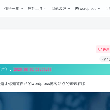
值得一看
软件工具
网站源码
wordpress
百
关注
1
新时间：
2025-08-01 23:52:28
题让你知道自己的wordpress博客站点的蜘蛛在哪