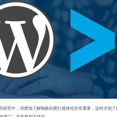
站优化的研究中，清楚地了解蜘蛛的爬行规律也非常重要，这样才能
的胃口，非常有利于优化