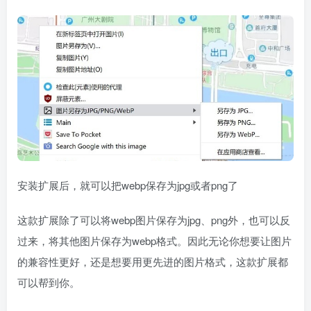
安装扩展后，就可以把webp保存为jpg或者png了
这款扩展除了可以将webp图片保存为jpg、png外，也可以反
过来，将其他图片保存为webp格式。因此无论你想要让图片
的兼容性更好，还是想要用更先进的图片格式，这款扩展都
可以帮到你。