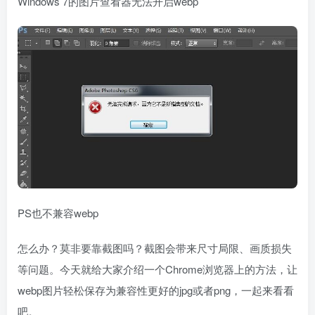
Windows 7的图片查看器无法开启webp
PS也不兼容webp
怎么办？莫非要靠截图吗？截图会带来尺寸局限、画质损失
等问题。今天就给大家介绍一个Chrome浏览器上的方法，让
webp图片轻松保存为兼容性更好的jpg或者png，一起来看看
吧。