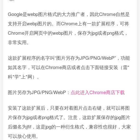
Google是webp图片格式的大力推广者，因此Chrome自然是
支持开启webp图片的。而Chrome上有一款扩展程序，可将
Chrome开启网页中的webp图片，保存为jpg或者png格式，
非常实用。
这款扩展程序的名字叫“图片另存为JPG/PNG/WebP”，功能
如其名字，可以在Chrome商店或者点击下面链接安装（需*
科*学*上*网）。
图片另存为JPG/PNG/WebP：
点此进入Chrome商店下载
安装了这款扩展后，只要在对着图片点击右键，就可以将图
片保存为jpg或者png格式了。注意，这款扩展保存的jpg图片
后缀名为jfif，这是jpg的一种衍生格式，兼容性也很好，大家
可以放心使用。