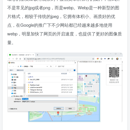
不是常见的jpg或者png，而是webp。Webp是一种新型的图
片格式，相较于传统的jpeg，它拥有体积小、画质好的优
点，在Google的推广下不少网站都已经越来越多地使用
webp，明显加快了网页的开启速度，也提供了更好的图像质
量。