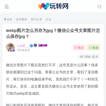
首页
技术教程
技巧分享
正文
webp图片怎么另存为jpg？微信公众号文章图片怎
么保存jpg？
LoeB__
关注
私信
5年前发布
1334
9
微信文章图片下载后竟然打不开，这究竟是什么回事？很多
朋友都遇到过这个问题。查看公众号的文章，看到了某张图
片，将它保存到电脑或者手机，竟然就打不开了！一时间无
所适从。其实，这主要是因为微信公众号文章使用了新的图
片格式webp所造成的。
细心的朋友应该有观察到，微信文章所保存的图片，格式并