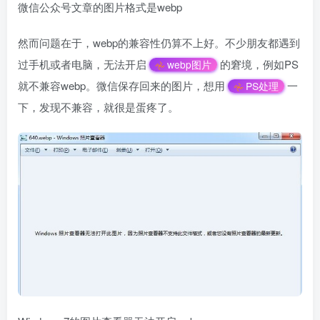
微信公众号文章的图片格式是webp
然而问题在于，webp的兼容性仍算不上好。不少朋友都遇到
过手机或者电脑，无法开启
的窘境，例如PS
webp图片
就不兼容webp。微信保存回来的图片，想用
一
PS处理
下，发现不兼容，就很是蛋疼了。