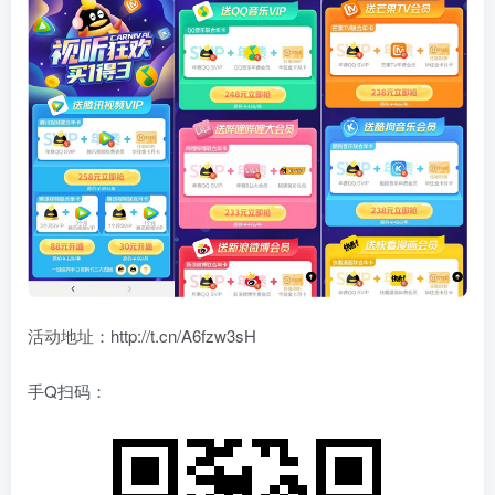
活动地址：http://t.cn/A6fzw3sH
手Q扫码：