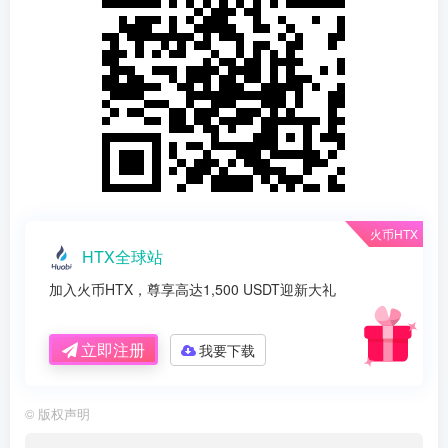
火币HTX
HTX全球站
加入火币HTX，尊享高达1,500 USDT迎新大礼
立即注册
我要下载
©
版权声明