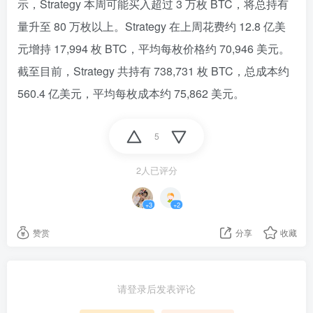
示，Strategy 本周可能买入超过 3 万枚 BTC，将总持有
量升至 80 万枚以上。Strategy 在上周花费约 12.8 亿美
元增持 17,994 枚 BTC，平均每枚价格约 70,946 美元。
截至目前，Strategy 共持有 738,731 枚 BTC，总成本约
560.4 亿美元，平均每枚成本约 75,862 美元。
5
2人已评分
+3
+2
赞赏
分享
收藏
请登录后发表评论