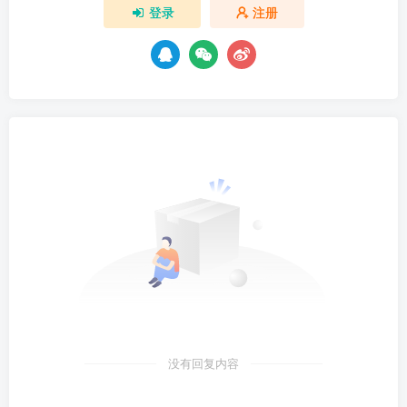
登录
注册
没有回复内容