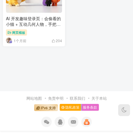
AI 开发趣味登录页：会偷看的
小猫 + 互动几何人物，手把手
教你打造
网页模板
1个月前
204
网站地图
免责申明
联系我们
关于本站
隐私政策
服务条款
IPv6 支持