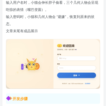
输入用户名时，小猫会伸长脖子偷看，三个几何人物会呈现
吃惊的表情（嘴巴变圆）。
输入密码时，小猫和几何人物会 “避嫌”，恢复到原来的状
态。
文章末尾有成品展示
开发步骤