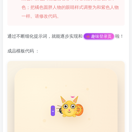
色；把橘色圆胖人物的眼睛样式调整为和紫色人物
一样。请修改代码。
通过不断细化提示词，就能逐步实现和
啦！
趣味登录页
成品模板代码 ：