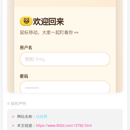
©
版权声明
网站名称：
玩转网
本文链接：
https://www.902d.com/13782.html