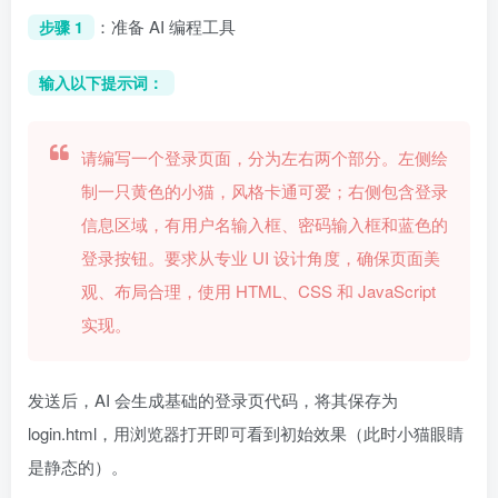
：准备 AI 编程工具
步骤 1
输入以下提示词：
请编写一个登录页面，分为左右两个部分。左侧绘
制一只黄色的小猫，风格卡通可爱；右侧包含登录
信息区域，有用户名输入框、密码输入框和蓝色的
登录按钮。要求从专业 UI 设计角度，确保页面美
观、布局合理，使用 HTML、CSS 和 JavaScript
实现。
发送后，AI 会生成基础的登录页代码，将其保存为
login.html，用浏览器打开即可看到初始效果（此时小猫眼睛
是静态的）。