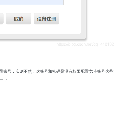
员账号，实则不然，这账号和密码是没有权限配置宽带账号这些
一下