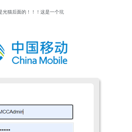
码，不是光猫后面的！！！这是一个坑