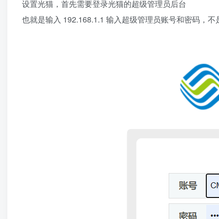
设置光猫，首先需要登录光猫的超级管理员后台
也就是输入 192.168.1.1 输入超级管理员账号和密