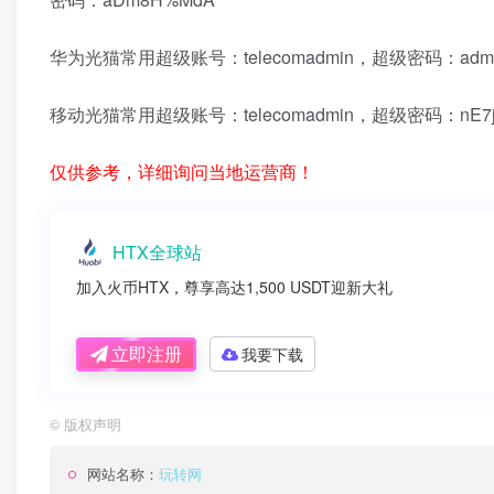
华为光猫常用超级账号：telecomadmin，超级密码：admint
移动光猫常用超级账号：telecomadmin，超级密码：nE7
仅供参考，详细询问当地运营商！
HTX全球站
加入火币HTX，尊享高达1,500 USDT迎新大礼
立即注册
我要下载
©
版权声明
网站名称：
玩转网