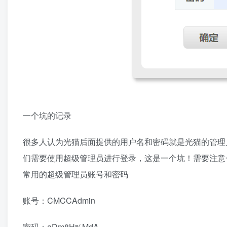
一个坑的记录
很多人认为光猫后面提供的用户名和密码就是光猫的管理
们需要使用超级管理员进行登录，这是一个坑！需要注意
常用的超级管理员账号和密码
账号：CMCCAdmin
密码：aDm8H%MdA