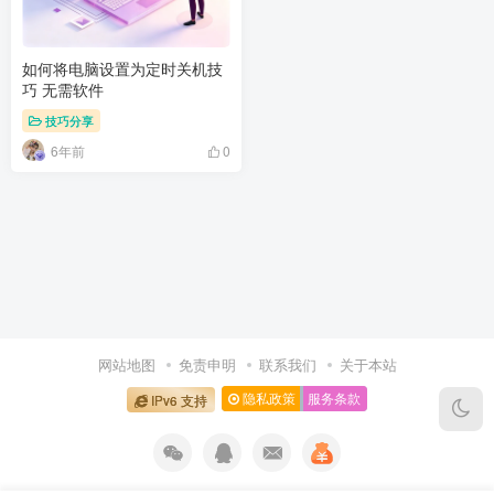
如何将电脑设置为定时关机技
巧 无需软件
技巧分享
6年前
0
网站地图
免责申明
联系我们
关于本站
隐私政策
服务条款
IPv6 支持