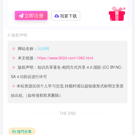
立即注册
我要下载
©
版权声明
网站名称：
玩转网
本文链接：
https://www.902d.com/1382.html
版权声明：
知识共享署名-相同方式共享 4.0 国际 (CC BY-NC-
SA 4.0)
协议进行许可
本站资源仅供个人学习交流,转载时请以超链接形式标明文章原
始出处,（如有侵权联系删除）
THE END
技巧分享