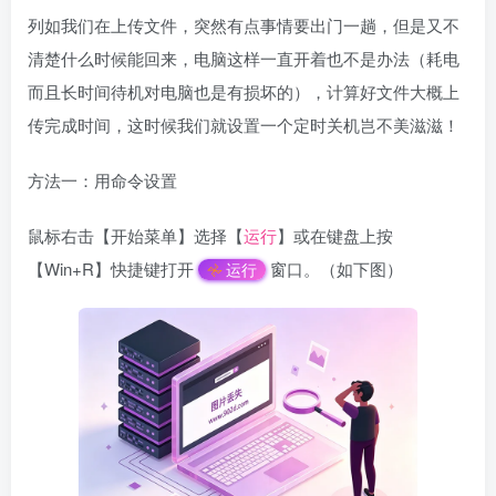
列如我们在上传文件，突然有点事情要出门一趟，但是又不
清楚什么时候能回来，电脑这样一直开着也不是办法（耗电
而且长时间待机对电脑也是有损坏的），计算好文件大概上
传完成时间，这时候我们就设置一个定时关机岂不美滋滋！
方法一：用命令设置
鼠标右击【开始菜单】选择【
运行
】或在键盘上按
【Win+R】快捷键打开
窗口。（如下图）
运行