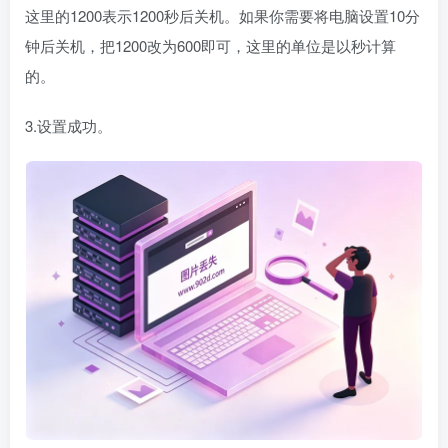
这里的1200表示1200秒后关机。如果你需要将电脑设置10分
钟后关机，把1200改为600即可，这里的单位是以秒计算
的。
3.设置成功。