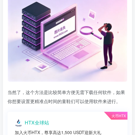
当然了，这个方法是比较简单方便无需下载任何软件，如果
你想要设置更精准点时间的童鞋们可以使用软件来进行。
火币HTX
HTX全球站
加入火币HTX，尊享高达1,500 USDT迎新大礼