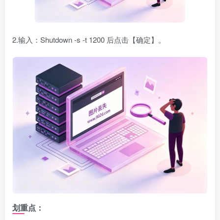
2.输入：Shutdown -s -t 1200 后点击【确定】。
划重点：