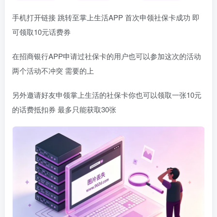
手机打开链接 跳转至掌上生活APP 首次申领社保卡成功 即
可领取10元话费券
在招商银行APP申请过社保卡的用户也可以参加这次的活动
两个活动不冲突 需要的上
另外邀请好友申领掌上生活的社保卡你也可以领取一张10元
的话费抵扣券 最多只能获取30张