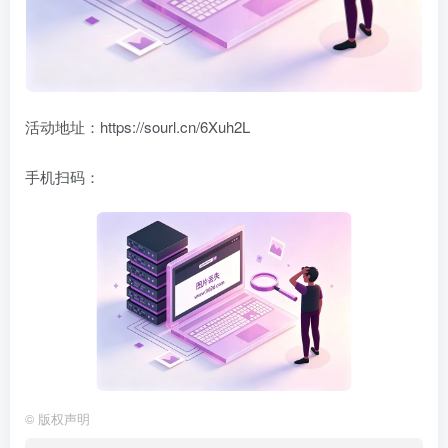
活动地址：https://sourl.cn/6Xuh2L
手机扫码：
©
版权声明