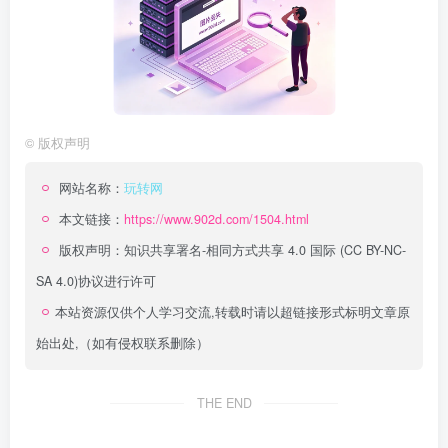
©
版权声明
网站名称：
玩转网
本文链接：
https://www.902d.com/1504.html
版权声明：
知识共享署名-相同方式共享 4.0 国际 (CC BY-NC-
SA 4.0)
协议进行许可
本站资源仅供个人学习交流,转载时请以超链接形式标明文章原
始出处,（如有侵权联系删除）
THE END