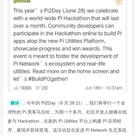
：今年的 Pi2Day（6 月 28 日），我们将举行一个全
翻译
球性的 Pi 黑客马拉松，为期一个多月。社区开发人能够在线
参与 Hackathon，在新的 Pi Utilities 平台上构建 Pi 应用程
序，展现并获得奖项。该活动旨在促进 Pi Network 生态系统