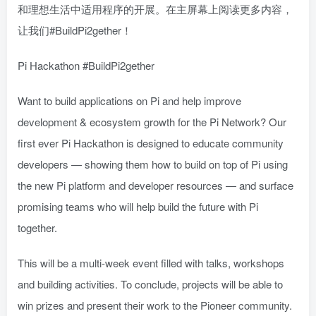
和理想生活中适用程序的开展。在主屏幕上阅读更多内容，
让我们#BuildPi2gether！
Pi Hackathon #BuildPi2gether
Want to build applications on Pi and help improve
development & ecosystem growth for the Pi Network? Our
first ever Pi Hackathon is designed to educate community
developers — showing them how to build on top of Pi using
the new Pi platform and developer resources — and surface
promising teams who will help build the future with Pi
together.
This will be a multi-week event filled with talks, workshops
and building activities. To conclude, projects will be able to
win prizes and present their work to the Pioneer community.