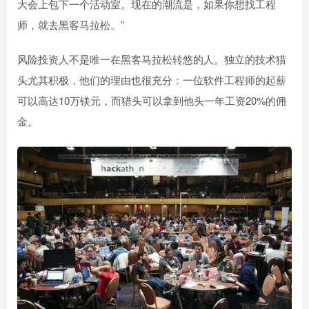
大会上包下一个活动室。现在的潮流是，如果你想找工程
师，就去黑客马拉松。”
风险投资人不是唯一在黑客马拉松转悠的人。独立的技术猎
头尤其积极，他们的理由也很充分：一位软件工程师的起薪
可以高达10万镁元，而猎头可以拿到他头一年工资20%的佣
金。