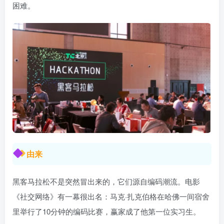
困难。
由来
黑客马拉松不是突然冒出来的，它们源自编码潮流。电影
《社交网络》有一幕很出名：马克·扎克伯格在哈佛一间宿舍
里举行了10分钟的编码比赛，赢家成了他第一位实习生。