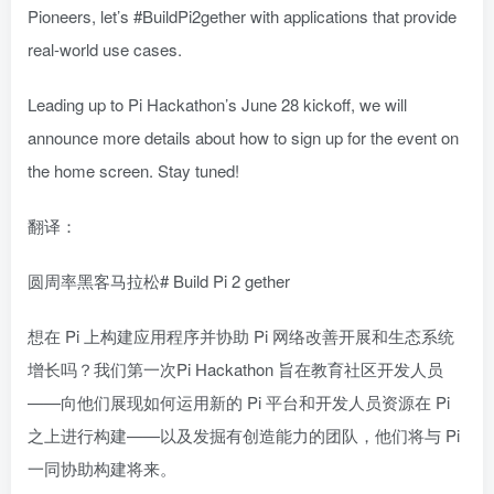
Pioneers, let’s #BuildPi2gether with applications that provide
real-world use cases.
Leading up to Pi Hackathon’s June 28 kickoff, we will
announce more details about how to sign up for the event on
the home screen. Stay tuned!
翻译：
圆周率黑客马拉松# Build Pi 2 gether
想在 Pi 上构建应用程序并协助 Pi 网络改善开展和生态系统
增长吗？我们第一次Pi Hackathon 旨在教育社区开发人员
——向他们展现如何运用新的 Pi 平台和开发人员资源在 Pi
之上进行构建——以及发掘有创造能力的团队，他们将与 Pi
一同协助构建将来。