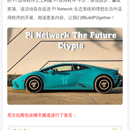
奖项。该活动旨在促进 Pi Network 生态系统和理想生活中适
用程序的开展。阅读更多内容。让我们#BuildPi2gether！
尼古拉斯也在聊天频道进行了发言：