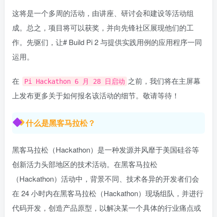
这将是一个多周的活动，由讲座、研讨会和建设等活动组
成。总之，项目将可以获奖，并向先锋社区展现他们的工
作。先驱们，让# Build Pi 2 与提供实践用例的应用程序一同
运用。
在
之前，我们将在主屏幕
Pi Hackathon 6 月 28 日启动
上发布更多关于如何报名该活动的细节。敬请等待！
什么是黑客马拉松？
黑客马拉松（Hackathon）是一种发源并风靡于美国硅谷等
创新活力头部地区的技术活动。在黑客马拉松
（Hackathon）活动中，背景不同、技术各异的开发者们会
在 24 小时内在黑客马拉松（Hackathon）现场组队，并进行
代码开发，创造产品原型，以解决某一个具体的行业痛点或