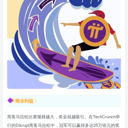
商业利益：
黑客马拉松比赛规模越大，奖金就越吸引。在TechCrunch举
行的Disrupt黑客马拉松中，冠军可以赢得多达25万镁元的奖