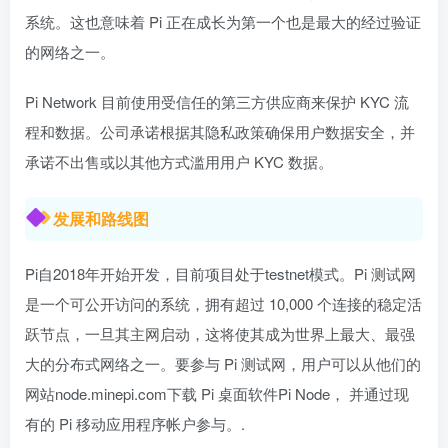
系统。这也意味着 Pi 正在成长为第一个也是最大的经过验证
的网络之一。
Pi Network 目前使用受信任的第三方供应商来保护 KYC 流
程和数据。公司承诺根据其隐私政策确保用户数据安全，并
承诺不出售或以其他方式滥用用户 KYC 数据。
发展和路线图
Pi自2018年开始开发，目前项目处于testnet模式。Pi 测试网
是一个可公开访问的系统，拥有超过 10,000 个连接的稳定活
跃节点，一旦其主网启动，这将使其成为世界上最大、最强
大的分布式网络之一。要参与 Pi 测试网，用户可以从他们的
网站node.minepi.com下载 Pi 桌面软件Pi Node， 并通过现
有的 Pi 移动应用程序帐户参与。.