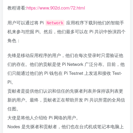
教程请看:
https://www.902d.com/72.html
用户可以通过将 Pi
应用程序下载到他们的智能手
Network
机来参与挖掘 Pi。然后，他们最多可以在 Pi 共识中扮演四个
角色：
先锋是移动应用程序的用户，他们在每次登录时只需验证他
们的存在。他们的贡献是使 Pi Network 广泛分布。目前，他
们只能通过他们的 Pi 钱包在 Pi Testnet 上发送和接收 Test-
Pi。
贡献者是提供他们认识和信任的先驱者列表并保持该列表更
新的用户。最终，贡献者正在帮助开发 Pi 共识所需的全局信
任图。
大使是将他人介绍给 Pi 网络的用户。
Nodes 是先驱者和贡献者，他们也在台式机或笔记本电脑上