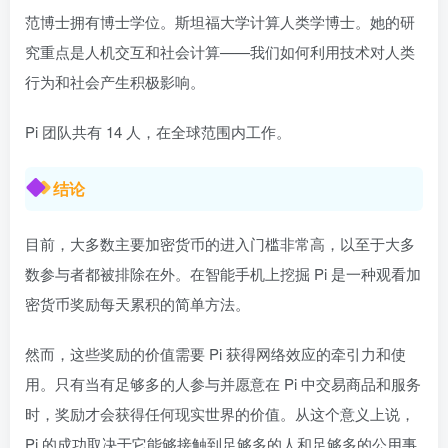
范博士拥有博士学位。斯坦福大学计算人类学博士。她的研
究重点是人机交互和社会计算——我们如何利用技术对人类
行为和社会产生积极影响。
Pi 团队共有 14 人，在全球范围内工作。
结论
目前，大多数主要加密货币的进入门槛非常高，以至于大多
数参与者都被排除在外。在智能手机上挖掘 Pi 是一种观看加
密货币奖励每天累积的简单方法。
然而，这些奖励的价值需要 Pi 获得网络效应的牵引力和使
用。只有当有足够多的人参与并愿意在 Pi 中交易商品和服务
时，奖励才会获得任何现实世界的价值。从这个意义上说，
Pi 的成功取决于它能够接触到足够多的人和足够多的公用事