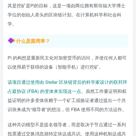
其是挖矿是Pi的目标，这是一项由两位拥有斯坦福大学博士
学位的创始人牵头的区块链计划。在计算机科学和社会科
学。
什么是圆周率？
Pi 的构想是重新民主化对加密货币的访问，并使任何人都可
以使用易于获得的设备（智能手机）进行挖矿。
该项目通过使用由 Stellar 区块链背后的科学家设计的联邦拜
占庭协议 (FBA) 的变体来实现这一点。
虽然工作量证明和权
益证明的许多变体依赖于一个矿工或验证者通过提出一个共
识块来成为“领导者”的想法，但 FBA 使用不同的方法运作。
这种共识模型不是提名领导者，而是取决于节点通过一系列
投票通过交换消息就特定块达成共识。使用这种机制达成共