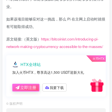
业。
如果该项目能够应对这一挑战，那么 Pi 在主网上启动时就很
有可能取得成功。
原文链接:（英文版）
https://bitcoinist.com/introducing-pi-
network-making-cryptocurrency-accessible-to-the-masses/
火币HTX
HTX全球站
加入火币HTX，尊享高达1,500 USDT迎新大礼
立即注册
我要下载
©
版权声明