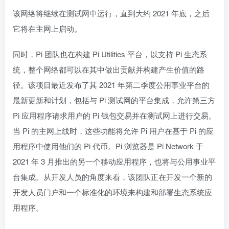
该网络将继续在测试网中运行，直到大约 2021 年底，之后
它将在主网上启动。
同时，Pi 团队也在构建 Pi Utilities 平台，以支持 Pi 生态系
统，整个网络都可以在其中做出贡献并构建产生价值的路
径。该项目最近发布了其 2021 年第二季度公用事业平台的
最新更新和计划，包括与 Pi 测试网的平台集成，允许第三方
Pi 应用程序请求用户的 Pi 钱包交易并在测试网上进行交易。
当 Pi 的主网上线时，这些功能将允许 Pi 用户在基于 Pi 的应
用程序中使用他们的 Pi 代币。Pi 浏览器是 Pi Network 于
2021 年 3 月推出的另一个移动应用程序，也将与公用事业平
台集成。从开发人员的角度来看，该团队正在开发一个新的
开发人员门户和一个标准化的环境来构建和部署生态系统应
用程序。