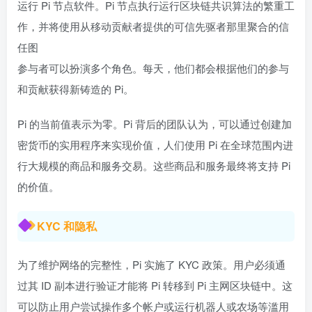
运行 Pi 节点软件。Pi 节点执行运行区块链共识算法的繁重工
作，并将使用从移动贡献者提供的可信先驱者那里聚合的信
任图
参与者可以扮演多个角色。每天，他们都会根据他们的参与
和贡献获得新铸造的 Pi。
Pi 的当前值表示为零。Pi 背后的团队认为，可以通过创建加
密货币的实用程序来实现价值，人们使用 Pi 在全球范围内进
行大规模的商品和服务交易。这些商品和服务最终将支持 Pi
的价值。
KYC 和隐私
为了维护网络的完整性，Pi 实施了 KYC 政策。用户必须通
过其 ID 副本进行验证才能将 Pi 转移到 Pi 主网区块链中。这
可以防止用户尝试操作多个帐户或运行机器人或农场等滥用