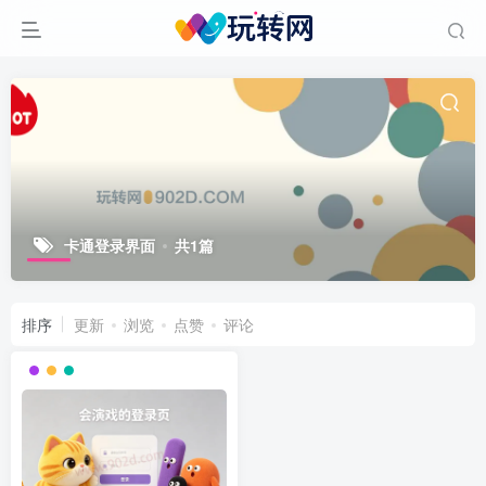
卡通登录界面
共1篇
排序
更新
浏览
点赞
评论