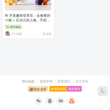
AI 开发趣味登录页：会偷看的
小猫 + 互动几何人物，手把手
教你打造
网页模板
1个月前
204
网站地图
免责申明
联系我们
关于本站
隐私政策
服务条款
IPv6 支持