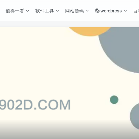
值得一看
软件工具
网站源码
wordpress
百