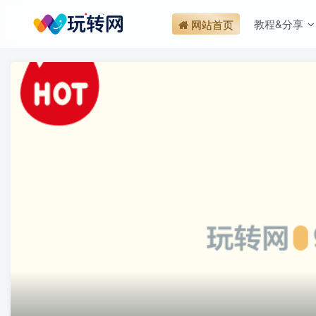
教程&分享
网站首页