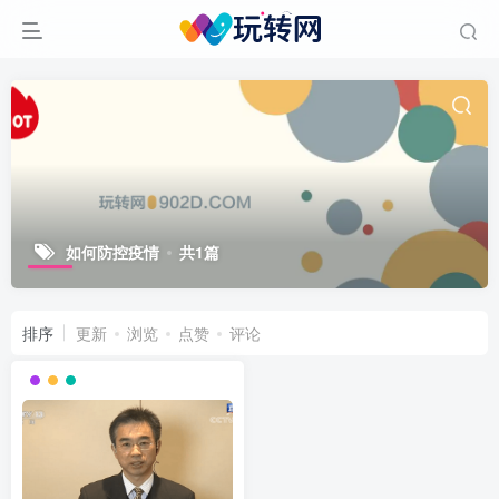
如何防控疫情
共1篇
排序
更新
浏览
点赞
评论