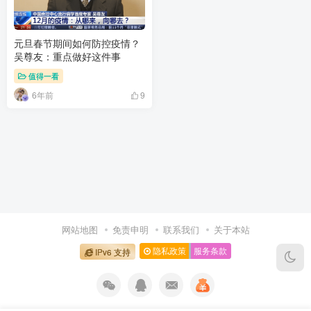
元旦春节期间如何防控疫情？
吴尊友：重点做好这件事
值得一看
6年前
9
网站地图
免责申明
联系我们
关于本站
隐私政策
服务条款
IPv6 支持