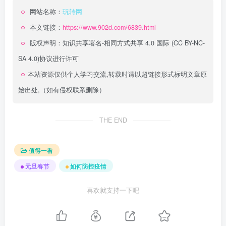
网站名称：
玩转网
本文链接：
https://www.902d.com/6839.html
版权声明：
知识共享署名-相同方式共享 4.0 国际 (CC BY-NC-
SA 4.0)
协议进行许可
本站资源仅供个人学习交流,转载时请以超链接形式标明文章原
始出处,（如有侵权联系删除）
THE END
值得一看
元旦春节
如何防控疫情
喜欢就支持一下吧