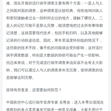
难。现在开展的流行病学调查主要有两个方面：一是人与人
之间面对面的调查，这种调查是比较经典、传统地询问病人
和密切接触者过去一段时间去过的地方，接触了哪些人。二
是人的记忆可能不是那么完整，能清楚地把过去所有事情都
记清楚，这就需要现代技术，包括手机扫码，以及其他能够
记录的行动轨迹信息。因此，寒冬里温度特别低的情况下，
这些新的技术手段，像手机的功能就会受到影响，这对流行
病学调查数据，特别是大数据的协助可能会产生一些影响。
但总体来说，对于完成流行病学调查来说应该不会有太大影
响，我们可以通过人与人的调查来补充完善，使得调查的信
息能够达到完整。
疫情有所复发，还需要如何防范？
中国疾控中心流行病学首席专家 吴尊友：进入冬季出现现在
观察到的多点零星暴发可能是一种常见现象，大家不用过于