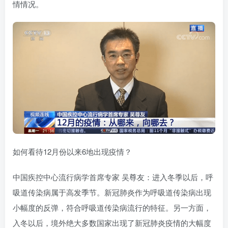
情情况。
如何看待12月份以来6地出现疫情？
中国疾控中心流行病学首席专家 吴尊友：进入冬季以后，呼
吸道传染病属于高发季节。新冠肺炎作为呼吸道传染病出现
小幅度的反弹，符合呼吸道传染病流行的特征。另一方面，
入冬以后，境外绝大多数国家出现了新冠肺炎疫情的大幅度