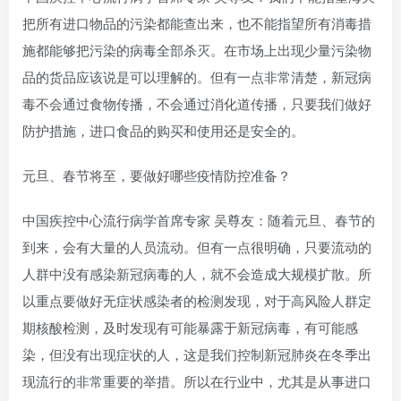
把所有进口物品的污染都能查出来，也不能指望所有消毒措
施都能够把污染的病毒全部杀灭。在市场上出现少量污染物
品的货品应该说是可以理解的。但有一点非常清楚，新冠病
毒不会通过食物传播，不会通过消化道传播，只要我们做好
防护措施，进口食品的购买和使用还是安全的。
元旦、春节将至，要做好哪些疫情防控准备？
中国疾控中心流行病学首席专家 吴尊友：随着元旦、春节的
到来，会有大量的人员流动。但有一点很明确，只要流动的
人群中没有感染新冠病毒的人，就不会造成大规模扩散。所
以重点要做好无症状感染者的检测发现，对于高风险人群定
期核酸检测，及时发现有可能暴露于新冠病毒，有可能感
染，但没有出现症状的人，这是我们控制新冠肺炎在冬季出
现流行的非常重要的举措。所以在行业中，尤其是从事进口