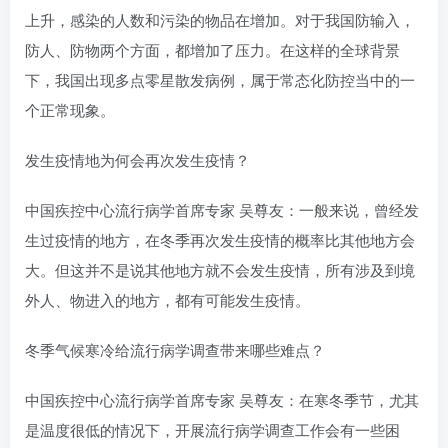
上升，感染的人数和污染的物品在增加。对于我国防输入，
防人、防物两个方面，都增加了压力。在这样的全球背景
下，我国出现多点零星散发病例，属于常态化防控当中的一
个正常现象。
发生疫情地为何会再次发生疫情？
中国疾控中心流行病学首席专家 吴尊友：一般来说，曾经发
生过疫情的地方，在冬季再次发生疫情的概率比其他地方会
大。但这并不是说其他地方就不会发生疫情，所有涉及到境
外人、物进入的地方，都有可能发生疫情。
冬季气候寒冷给流行病学调查带来哪些难点？
中国疾控中心流行病学首席专家 吴尊友：在寒冬季节，尤其
是温度很低的情况下，开展流行病学调查工作会有一些困