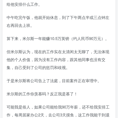
给他安排什么工作。
中午吃完午饭，他就开始休息，到了下午两点半或三点钟左
右再回去上班。
算下来，米尔斯一年能赚10.5万英镑（约人民币90万元）。
但米尔斯认为，现在的工作实在太清闲太无聊了，无法体现
他的个人价值，因为没有工作内容，跟其他同事也没有交
集，自己受到了公司的惩罚和歧视。
于是米尔斯将公司告上了法庭，目前案件正在审理中。
米尔斯的工作你羡慕吗？反正我是慕了！
可能我是俗人，如果公司能给我90万年薪，还不给我安排工
作，每周居家办公2天，去公司3天摸鱼，这工作我能干到退