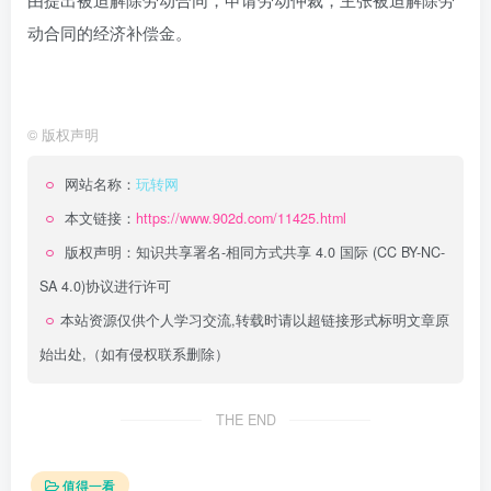
动合同的经济补偿金。
©
版权声明
网站名称：
玩转网
本文链接：
https://www.902d.com/11425.html
版权声明：
知识共享署名-相同方式共享 4.0 国际 (CC BY-NC-
SA 4.0)
协议进行许可
本站资源仅供个人学习交流,转载时请以超链接形式标明文章原
始出处,（如有侵权联系删除）
THE END
值得一看