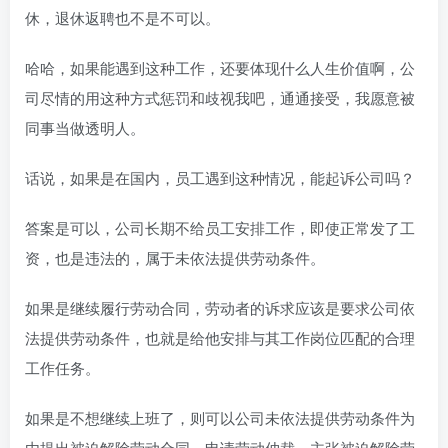
休，退休返聘也不是不可以。
哈哈，如果能遇到这种工作，还要体现什么人生价值啊，公
司尽情的用这种方式惩罚和歧视我吧，通通接受，我愿意被
同事当做透明人。
话说，如果是在国内，员工遇到这种情况，能起诉公司吗？
答案是可以，公司长期不给员工安排工作，即使正常发了工
资，也是违法的，属于未依法提供劳动条件。
如果是继续履行劳动合同，劳动者的诉求应该是要求公司依
法提供劳动条件，也就是给他安排与其工作岗位匹配的合理
工作任务。
如果是不想继续上班了，则可以公司未依法提供劳动条件为
由提出被迫解除劳动合同，申请劳动仲裁，主张被迫解除劳