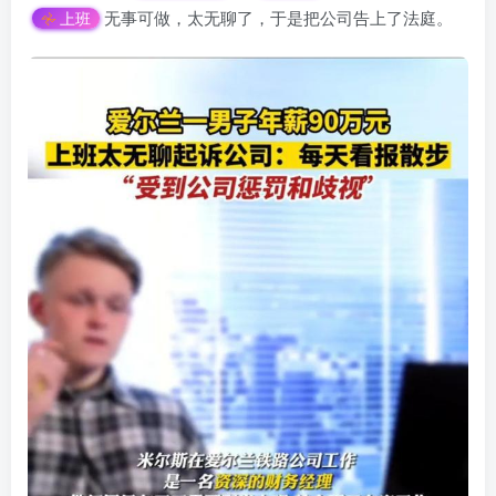
无事可做，太无聊了，于是把公司告上了法庭。
上班