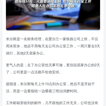
米尔斯是一名财务经理，在爱尔兰一家铁路公司上班，不仅
周末双休，他还不用每天去公司办公室工作，一周只要去3天
就行，其他2天居家办公。
更气人的是，去了办公室也无事可做，更别说居家办公的2天
了，公司更是一点活都不给他安排。
据报道，米尔斯每天上午10点到办公室，然后不是开始干
活，而是一边看报纸一边嚼着三明治消磨时间。
工作邮箱里收到的邮件，几乎跟他的工作无关，公司也没有