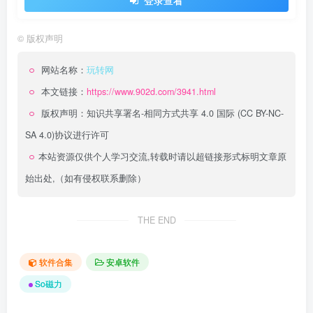
登录查看
©
版权声明
网站名称：
玩转网
本文链接：
https://www.902d.com/3941.html
版权声明：
知识共享署名-相同方式共享 4.0 国际 (CC BY-NC-
SA 4.0)
协议进行许可
本站资源仅供个人学习交流,转载时请以超链接形式标明文章原
始出处,（如有侵权联系删除）
THE END
软件合集
安卓软件
So磁力