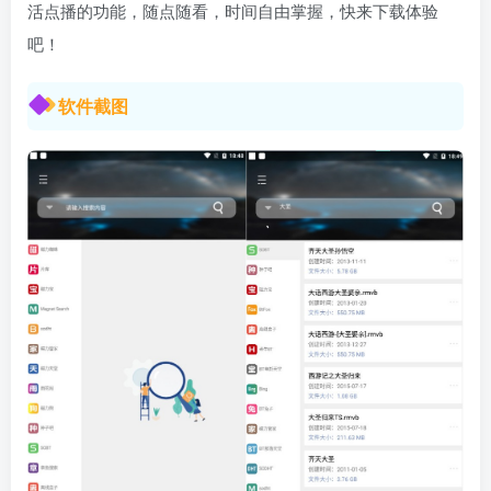
活点播的功能，随点随看，时间自由掌握，快来下载体验
吧！
软件截图