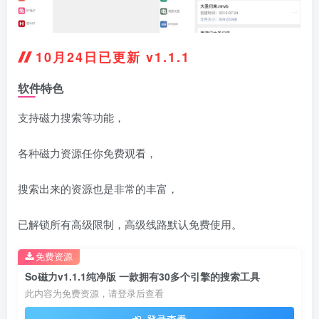
10月24日已更新 v1.1.1
软件特色
支持磁力搜索等功能，
各种磁力资源任你免费观看，
搜索出来的资源也是非常的丰富，
已解锁所有高级限制，高级线路默认免费使用。
免费资源
So磁力v1.1.1纯净版 一款拥有30多个引擎的搜索工具
此内容为免费资源，请登录后查看