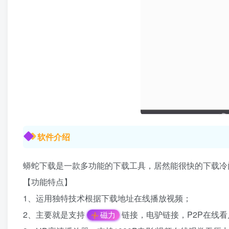
软件介绍
蟒蛇下载是一款多功能的下载工具，居然能很快的下载冷
【功能特点】
1、运用独特技术根据下载地址在线播放视频；
2、主要就是支持
链接，电驴链接，P2P在线看
磁力