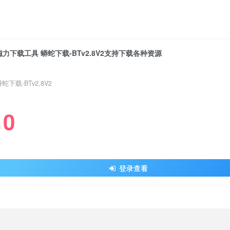
磁力下载工具 蟒蛇下载-BTv2.8V2支持下载各种资源
蛇下载-BTv2.8V2
0
￥
登录查看