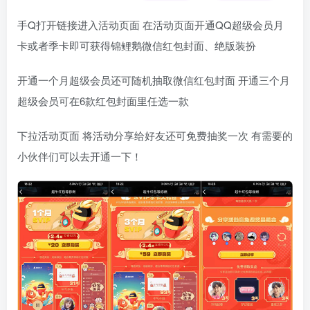
手Q打开链接进入活动页面 在活动页面开通QQ超级会员月
卡或者季卡即可获得锦鲤鹅微信红包封面、绝版装扮
开通一个月超级会员还可随机抽取微信红包封面 开通三个月
超级会员可在6款红包封面里任选一款
下拉活动页面 将活动分享给好友还可免费抽奖一次 有需要的
小伙伴们可以去开通一下！