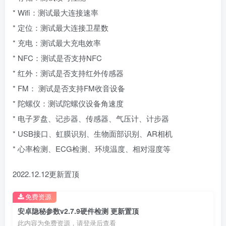
* Wifi：测试最大连接速率
* 定位：测试最大连接卫星数
* 充电：测试最大充电效率
* NFC：测试是否支持NFC
* 红外：测试是否支持红外传感器
* FM： 测试是否支持FM收音设备
* 陀螺仪：测试陀螺仪设备角速度
* 电子罗盘、记步器、传感器、气压计、计步器
* USB接口、虹膜识别、生物面部识别、AR相机
* 心率检测、ECG检测、环境温度、相对湿度等
2022.12.12更新置顶
免费资源
安卓隐秘参数v2.7.9硬件检测 更新置顶
此内容为免费资源，请登录后查看