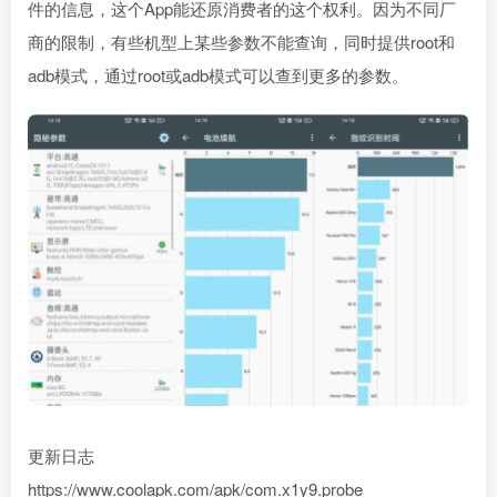
件的信息，这个App能还原消费者的这个权利。因为不同厂
商的限制，有些机型上某些参数不能查询，同时提供root和
adb模式，通过root或adb模式可以查到更多的参数。
更新日志
https://www.coolapk.com/apk/com.x1y9.probe