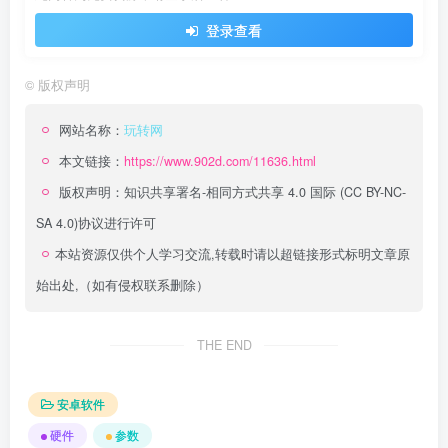
登录查看
©
版权声明
网站名称：
玩转网
本文链接：
https://www.902d.com/11636.html
版权声明：
知识共享署名-相同方式共享 4.0 国际 (CC BY-NC-
SA 4.0)
协议进行许可
本站资源仅供个人学习交流,转载时请以超链接形式标明文章原
始出处,（如有侵权联系删除）
THE END
安卓软件
硬件
参数