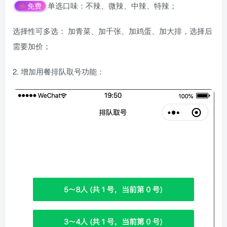
单选口味：不辣、微辣、中辣、特辣；
免费
选择性可多选： 加青菜、加千张、加鸡蛋、加大排，选择后
需要加价；
2. 增加用餐排队取号功能：