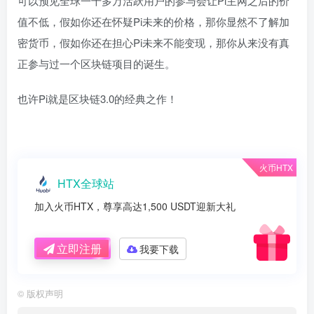
可以预见全球一千多万活跃用户的参与会让Pi主网之后的价
值不低，假如你还在怀疑Pi未来的价格，那你显然不了解加
密货币，假如你还在担心Pi未来不能变现，那你从来没有真
正参与过一个区块链项目的诞生。
也许Pi就是区块链3.0的经典之作！
火币HTX
HTX全球站
加入火币HTX，尊享高达1,500 USDT迎新大礼
立即注册
我要下载
©
版权声明