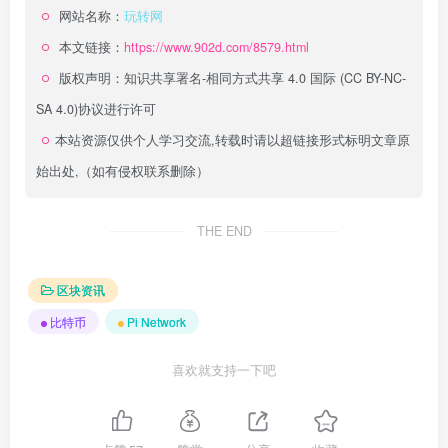
网站名称：
玩转网
本文链接：
https://www.902d.com/8579.html
版权声明：
知识共享署名-相同方式共享 4.0 国际 (CC BY-NC-
SA 4.0)
协议进行许可
本站资源仅供个人学习交流,转载时请以超链接形式标明文章原
始出处,（如有侵权联系删除）
THE END
区块资讯
比特币
Pi Network
喜欢就支持一下吧