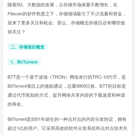
随着5G、大数据的发展，云存储市场体量不断增长，在
Filecoin的炒作热度之下，存储领域吸引了不少流量和资金，
迎来了更多关注和机会。那么，存储概念的项目还有哪些值
得关注？
二、存储项目概览
1、BitTorrent
BTT是一个基于波场（TRON）网络发行的TRC-10代币，是
BitTorrent项目上的激励通证，总量9900亿枚。BTT的目标是
通过代币奖励的方式，提升网络共享内容的下载速度和种源
的寿命。
BitTorrent是2001年诞生的一种点对点的内容分发协议，拥有
超过1亿的用户。它采用高效的软件分发系统和点对点技术共