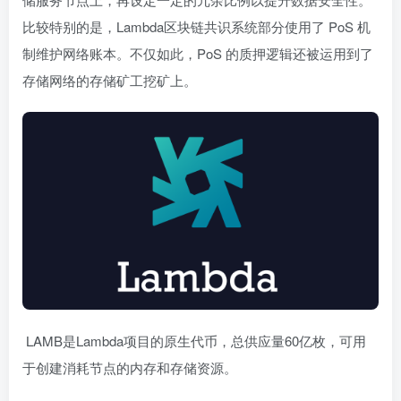
比较特别的是，Lambda区块链共识系统部分使用了 PoS 机
制维护网络账本。不仅如此，PoS 的质押逻辑还被运用到了
存储网络的存储矿工挖矿上。
LAMB是Lambda项目的原生代币，总供应量60亿枚，可用
于创建消耗节点的内存和存储资源。