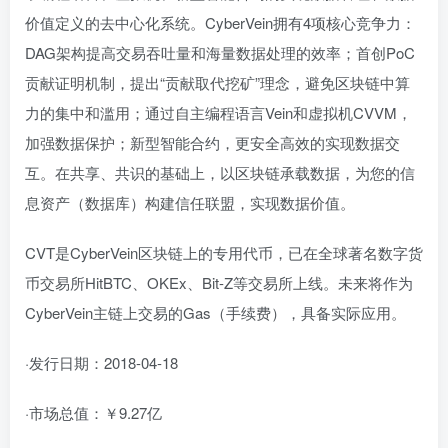
价值定义的去中心化系统。CyberVein拥有4项核心竞争力：
DAG架构提高交易吞吐量和海量数据处理的效率；首创PoC
贡献证明机制，提出“贡献取代挖矿”理念，避免区块链中算
力的集中和滥用；通过自主编程语言Vein和虚拟机CVVM，
加强数据保护；新型智能合约，更安全高效的实现数据交
互。在共享、共识的基础上，以区块链承载数据，为您的信
息资产（数据库）构建信任联盟，实现数据价值。
CVT是CyberVein区块链上的专用代币，已在全球著名数字货
币交易所HitBTC、OKEx、Bit-Z等交易所上线。未来将作为
CyberVein主链上交易的Gas（手续费），具备实际应用。
·发行日期：2018-04-18
·市场总值：￥9.27亿