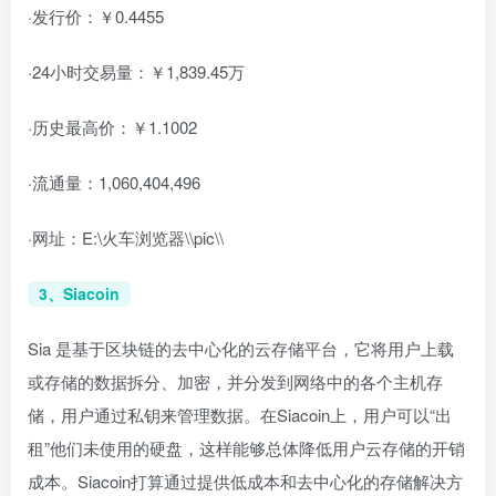
·发行价：￥0.4455
·24小时交易量：￥1,839.45万
·历史最高价：￥1.1002
·流通量：1,060,404,496
·网址：E:\火车浏览器\\pic\\
3、Siacoin
Sia 是基于区块链的去中心化的云存储平台，它将用户上载
或存储的数据拆分、加密，并分发到网络中的各个主机存
储，用户通过私钥来管理数据。在Siacoin上，用户可以“出
租”他们未使用的硬盘，这样能够总体降低用户云存储的开销
成本。Siacoin打算通过提供低成本和去中心化的存储解决方