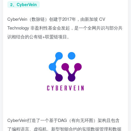
2、CyberVein
CyberVein（数脉链）创建于2017年，由新加坡 CV
Technology 非盈利性基金会发起，是一个全网共识与部分共
识相结合的公有链+联盟链项目。
CyberVein打造了一个基于DAG（有向无环图）架构且包含
了编程语言、虚拟机、新型智能合约的实现数据管理和数据