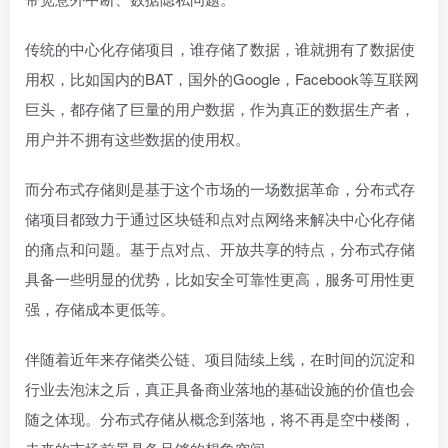
传统的中心化存储项目，谁存储了数据，谁就拥有了数据使
用权，比如国内的BAT，国外的Google，Facebook等互联网
巨头，都存储了巨量的用户数据，作为真正的数据生产者，
用户并不拥有这些数据的使用权。
而分布式存储则是基于这个市场的一场数据革命，分布式存
储项目都致力于通过区块链和点对点网络来解决中心化存储
的痛点和问题。基于点对点、开放共享的特点，分布式存储
具备一些明显的优势，比如安全可靠性更高，服务可用性更
强，存储成本更低等。
伴随着近年来存储类公链、项目陆续上线，在时间的沉淀和
行业去泡沫之后，真正具备商业落地的基础设施的价值也会
随之体现。分布式存储从概念到落地，将不再是空中楼阁，