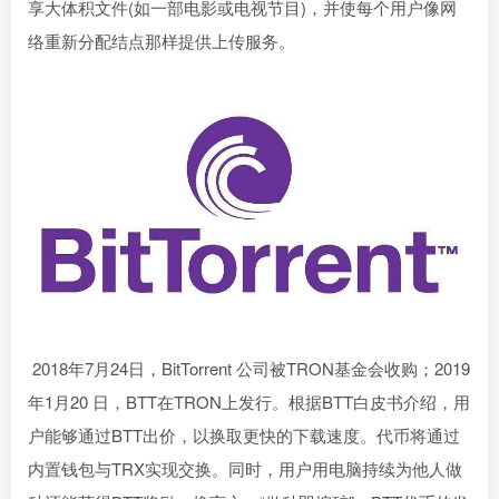
享大体积文件(如一部电影或电视节目)，并使每个用户像网
络重新分配结点那样提供上传服务。
2018年7月24日，BitTorrent 公司被TRON基金会收购；2019
年1月20 日，BTT在TRON上发行。根据BTT白皮书介绍，用
户能够通过BTT出价，以换取更快的下载速度。代币将通过
内置钱包与TRX实现交换。同时，用户用电脑持续为他人做