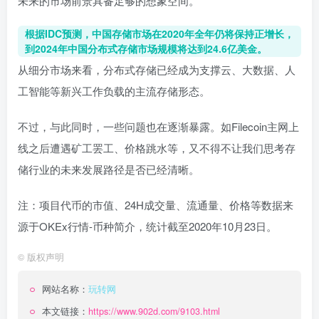
未来的市场前景具备足够的想象空间。
根据IDC预测，中国存储市场在2020年全年仍将保持正增长，
到2024年中国分布式存储市场规模将达到24.6亿美金。
从细分市场来看，分布式存储已经成为支撑云、大数据、人
工智能等新兴工作负载的主流存储形态。
不过，与此同时，一些问题也在逐渐暴露。如Filecoin主网上
线之后遭遇矿工罢工、价格跳水等，又不得不让我们思考存
储行业的未来发展路径是否已经清晰。
注：项目代币的市值、24H成交量、流通量、价格等数据来
源于OKEx行情-币种简介，统计截至2020年10月23日。
©
版权声明
网站名称：
玩转网
本文链接：
https://www.902d.com/9103.html