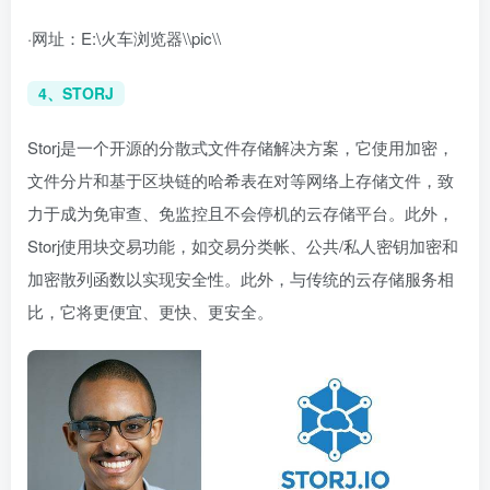
·网址：E:\火车浏览器\\pic\\
4、STORJ
Storj是一个开源的分散式文件存储解决方案，它使用加密，
文件分片和基于区块链的哈希表在对等网络上存储文件，致
力于成为免审查、免监控且不会停机的云存储平台。此外，
Storj使用块交易功能，如交易分类帐、公共/私人密钥加密和
加密散列函数以实现安全性。此外，与传统的云存储服务相
比，它将更便宜、更快、更安全。