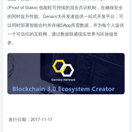
(Proof of Stake) 低能耗可持续的混合共识机制，在确保安全
的同时提升性能。Genaro为开发者提供一站式开发平台，可
以同时部署智能合约并存储DApp所需数据，并为每个人提供
一个可信任的互联网，通过数据联通现实世界与区块链世
界。
·发行日期：2017-11-17