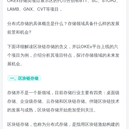
OKEx存储类项目展示区的代币分别有BTT、SC、STORJ、
LAMB、GNX、CVT等项目，
分布式存储的具体概念是什么？存储领域具备什么样的发展
前景和机会?
下面详细解读区块链存储的含义，并以OKEx平台上线的六
个项目为例，介绍分析其项目特点，探讨存储领域的未来发
展机会。
一、区块链存储
存储并不是一个新领域，目前存储行业主要有四类：桌面级
存储、企业级存储、云存储和区块链存储。伴随区块链技术
的发展与成熟，区块链存储开始愈加受到关注。
区块链存储，也称为分布式存储，是指用区块链激励构建的