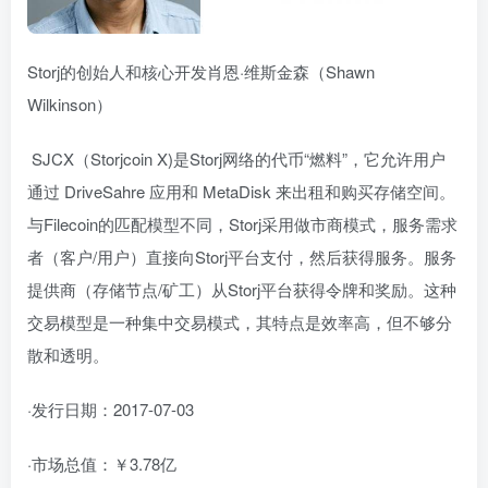
Storj的创始人和核心开发肖恩·维斯金森（Shawn
Wilkinson）
SJCX（Storjcoin X)是Storj网络的代币“燃料”，它允许用户
通过 DriveSahre 应用和 MetaDisk 来出租和购买存储空间。
与Filecoin的匹配模型不同，Storj采用做市商模式，服务需求
者（客户/用户）直接向Storj平台支付，然后获得服务。服务
提供商（存储节点/矿工）从Storj平台获得令牌和奖励。这种
交易模型是一种集中交易模式，其特点是效率高，但不够分
散和透明。
·发行日期：2017-07-03
·市场总值：￥3.78亿