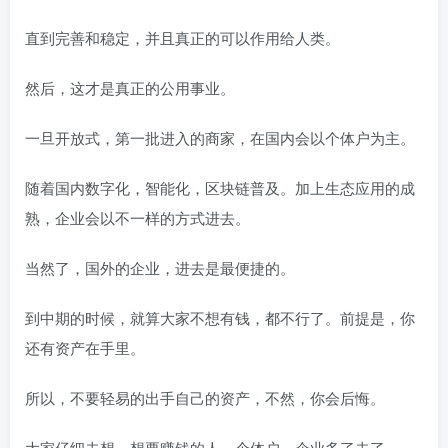
直到完善和稳定，并且真正的可以作用给人类。
然后，这才是真正的公用事业。
一旦开放式，第一批进入的商家，在国内会以个体户为主。
随着国内数字化，智能化，区块链普及。加上生态应用的成
熟，企业会以不一样的方式进去。
当然了，国外的企业，进去是最便捷的。
到中期的时候，就算大家不想有钱，都不行了。前提是，你
还有资产在手里。
所以，不要轻易的出手自己的资产，不然，你会后悔。
大家仔细去想，想要赚钱的人，个体户，企业多了去了。