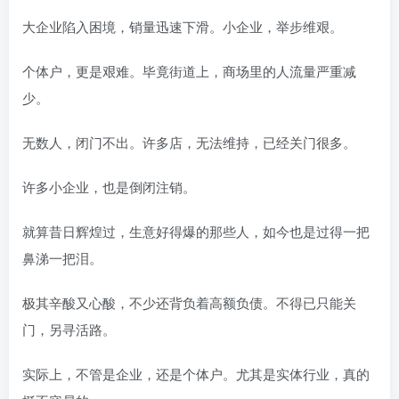
大企业陷入困境，销量迅速下滑。小企业，举步维艰。
个体户，更是艰难。毕竟街道上，商场里的人流量严重减
少。
无数人，闭门不出。许多店，无法维持，已经关门很多。
许多小企业，也是倒闭注销。
就算昔日辉煌过，生意好得爆的那些人，如今也是过得一把
鼻涕一把泪。
极其辛酸又心酸，不少还背负着高额负债。不得已只能关
门，另寻活路。
实际上，不管是企业，还是个体户。尤其是实体行业，真的