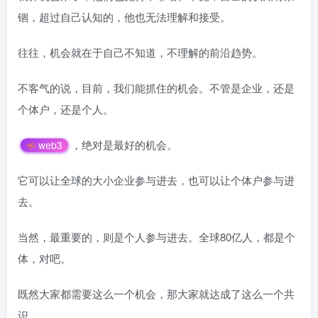
锢，超过自己认知的，他也无法理解和接受。
往往，机会就在于自己不知道，不理解的前沿趋势。
不客气的说，目前，我们能抓住的机会。不管是企业，还是
个体户，还是个人。
，绝对是最好的机会。
web3
它可以让全球的大小企业参与进去，也可以让个体户参与进
去。
当然，最重要的，则是个人参与进去。全球80亿人，都是个
体，对吧。
既然大家都需要这么一个机会，那大家就达成了这么一个共
识。