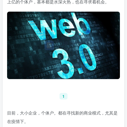
上亿的个体户，基本都是水深火热，也在寻求着机会。
1
目前，大小企业，个体户。都在寻找新的商业模式，尤其是
在疫情下。