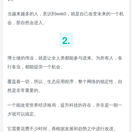
当越来越多的人，意识到web3，就是自己改变未来的一个机
会，那自然会进入。
2.
博士做的伟业，就是让全人类都能参与进来。为所有人，各
行各业，都能提供一个机会。
覆盖着一切，所以，生态应用程序，整个网络的稳定性，自
然是非常重要的。
一个能改变世界经济格局，提升科技的存在，并非是一朝一
夕就可以搞定。
它需要花费不少时间，再根据发展和趋势之中进行改进。