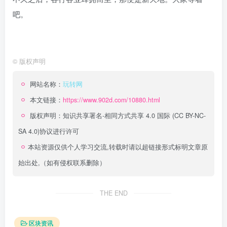
吧。
©
版权声明
网站名称：
玩转网
本文链接：
https://www.902d.com/10880.html
版权声明：
知识共享署名-相同方式共享 4.0 国际 (CC BY-NC-
SA 4.0)
协议进行许可
本站资源仅供个人学习交流,转载时请以超链接形式标明文章原
始出处,（如有侵权联系删除）
THE END
区块资讯