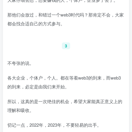
那他们会放过，和错过一个web3时代吗？那肯定不会，大家
都会找合适自己的方式参与。
3
不夸张的说。
各大企业，个体户，个人。都在等着web3的到来，而web3
的到来，必定是由我们来开始。
所以，这真的是一次绝佳的机会，希望大家能真正意义上的
理解和吸收。
切记一点，2022年，2023年，不要轻易的出手。