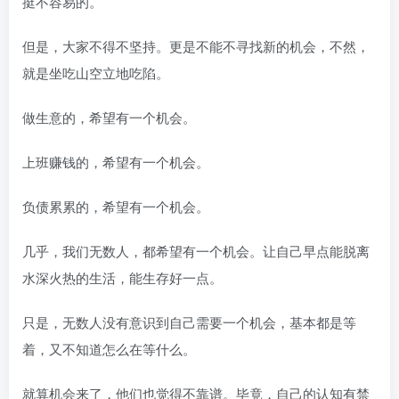
挺不容易的。
但是，大家不得不坚持。更是不能不寻找新的机会，不然，
就是坐吃山空立地吃陷。
做生意的，希望有一个机会。
上班赚钱的，希望有一个机会。
负债累累的，希望有一个机会。
几乎，我们无数人，都希望有一个机会。让自己早点能脱离
水深火热的生活，能生存好一点。
只是，无数人没有意识到自己需要一个机会，基本都是等
着，又不知道怎么在等什么。
就算机会来了，他们也觉得不靠谱。毕竟，自己的认知有禁