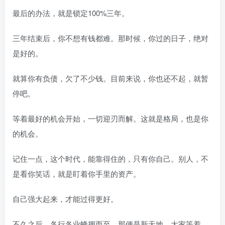
最后的办法，就是锁定100%三年。
三年结束后，你不想有钱都难。那时候，你过的日子，绝对
是好的。
就算你有负债，欠了不少钱。目前来说，你也还不起，就暂
停吧。
等着最好的机会开始，一切迎刃而解。这就是格局，也是你
的机会。
记住一点，这个时代，能靠得住的，只有你自己。别人，不
是看你笑话，就是盯着你手里的资产。
自己强大起来，才能过得更好。
不久之后，各行各业蜂拥而至，那便是新天地。大家等着