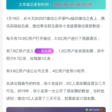
文章最后更新时间：
2021-01-21 10:17:35
1月19日，在今天的2021微信公开课Pro版的微信之夜上，腾
讯高级副总裁，微信事业群总裁张小龙披露微信最新数据：
每天有10.9亿用户打开微信，3.3亿用户进行了视频通话；
有7.8亿用户进入
，1.2亿用户发表朋友圈，其中
朋友圈
照片6.7亿张，短视频1亿条；
有3.6亿用户读公众号文章，4亿用户使用小程序。
在谈论视频号的时候，张小龙提到，2亿人朋友圈设置仅三天
可见。2019年，张小龙第一次公开了朋友圈的数据，当时他
讲到：微信1亿人设置了三天可见，想重新设计朋友圈。