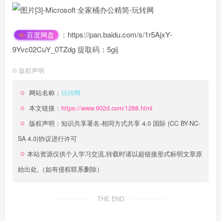
：https://pan.baidu.com/s/1r5AjxY-
百度网盘
9Yvc02CuY_0TZdg 提取码：5gij
©
版权声明
网站名称：
玩转网
本文链接：
https://www.902d.com/1288.html
版权声明：
知识共享署名-相同方式共享 4.0 国际 (CC BY-NC-
SA 4.0)
协议进行许可
本站资源仅供个人学习交流,转载时请以超链接形式标明文章原
始出处,（如有侵权联系删除）
THE END