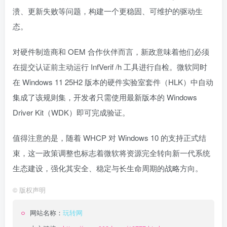
溃、更新失败等问题，构建一个更稳固、可维护的驱动生
态。
对硬件制造商和 OEM 合作伙伴而言，新政意味着他们必须
在提交认证前主动运行 InfVerif /h 工具进行自检。微软同时
在 Windows 11 25H2 版本的硬件实验室套件（HLK）中自动
集成了该规则集，开发者只需使用最新版本的 Windows
Driver Kit（WDK）即可完成验证。
值得注意的是，随着 WHCP 对 Windows 10 的支持正式结
束，这一政策调整也标志着微软将资源完全转向新一代系统
生态建设，强化其安全、稳定与长生命周期的战略方向。
©
版权声明
网站名称：
玩转网