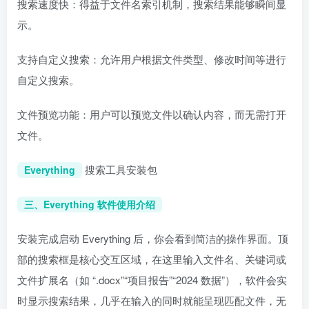
搜索速度快：得益于文件名索引机制，搜索结果能够瞬间显
示。
支持自定义搜索：允许用户根据文件类型、修改时间等进行
自定义搜索。
文件预览功能：用户可以预览文件以确认内容，而无需打开
文件。
搜索工具安装包
Everything
三、Everything 软件使用介绍
安装完成启动 Everything 后，你会看到简洁的操作界面。顶
部的搜索框是核心交互区域，在这里输入文件名、关键词或
文件扩展名（如 “.docx”“项目报告”“2024 数据”），软件会实
时显示搜索结果，几乎在输入的同时就能呈现匹配文件，无