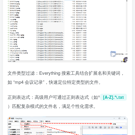
文件类型过滤：Everything 搜索工具结合扩展名和关键词，
如 “mp4 会议记录”，快速定位特定类型的文件。
正则表达式：高级用户可通过正则表达式（如^
[A-Z].*\.txt
）匹配复杂模式的文件名，满足个性化需求。