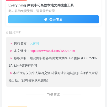
Everything 体积小巧高效本地文件搜索工具
此内容为免费资源，请登录后查看
登录查看
©
版权声明
网站名称：
玩转网
本文链接：
https://www.902d.com/12394.html
版权声明：
知识共享署名-相同方式共享 4.0 国际 (CC BY-NC-
SA 4.0)
协议进行许可
本站资源仅供个人学习交流,转载时请以超链接形式标明文章原
始出处,（如有侵权联系删除）
THE END