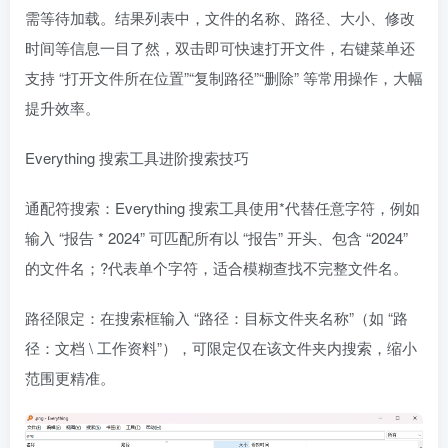
需等待加载。结果列表中，文件的名称、路径、大小、修改
时间等信息一目了然，双击即可快速打开文件，右键菜单还
支持 “打开文件所在位置”“复制路径”“删除” 等常用操作，大幅
提升效率。
Everything 搜索工具进阶搜索技巧
通配符搜索：Everything 搜索工具使用*代替任意字符，例如
输入 “报告 * 2024” 可匹配所有以 “报告” 开头、包含 “2024”
的文件名；?代表单个字符，适合模糊查找不完整文件名。
路径限定：在搜索框输入 “路径：目标文件夹名称”（如 “路
径：文档 \ 工作资料”），可限定仅在该文件夹内搜索，缩小
范围更精准。