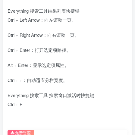
Everything 搜索工具结果列表快捷键
Ctrl + Left Arrow：向左滚动一页。
Ctrl + Right Arrow：向右滚动一页。
Ctrl + Enter：打开选定项路径。
Alt + Enter：显示选定项属性。
Ctrl + +：自动适应分栏宽度。
Everything 搜索工具 搜索窗口激活时快捷键
Ctrl + F
免费资源