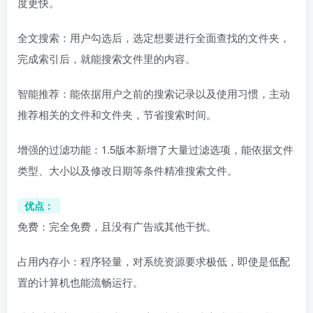
度更快。
全文搜索：用户勾选后，选定想要进行全面查找的文件夹，
完成索引后，就能搜索文件里的内容。
智能推荐：能依据用户之前的搜索记录以及使用习惯，主动
推荐相关的文件和文件夹，节省搜索时间。
增强的过滤功能：1.5版本新增了大量过滤选项，能依据文件
类型、大小以及修改日期等条件精准搜索文件。
优点：
免费：完全免费，且没有广告或其他干扰。
占用内存小：程序轻量，对系统资源要求极低，即使是低配
置的计算机也能流畅运行。