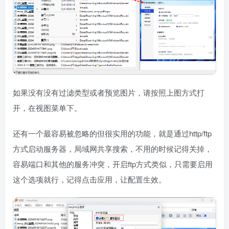
如果没有没有过滤类型或者预览图片，请按照上图方式打
开，在视图菜单下。
还有一个最容易被忽略的但很实用的功能，就是通过http/ftp
方式启动服务器，局域网共享搜索，不用的时候记得关掉，
容易端口和其他的服务冲突，开启ftp方式类似，只需要启用
这个选项就行，记得点击应用，让配置生效。