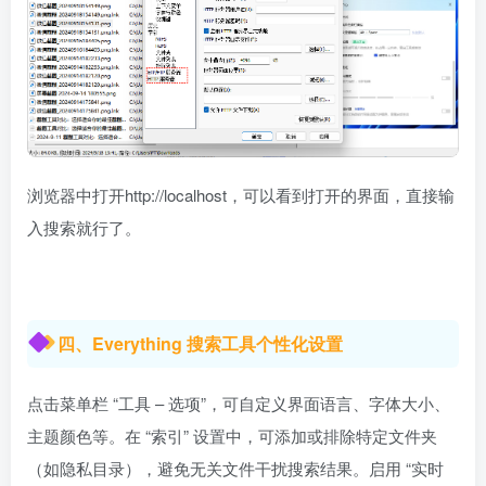
浏览器中打开http://localhost，可以看到打开的界面，直接输
入搜索就行了。
四、Everything 搜索工具个性化设置
点击菜单栏 “工具 – 选项”，可自定义界面语言、字体大小、
主题颜色等。在 “索引” 设置中，可添加或排除特定文件夹
（如隐私目录），避免无关文件干扰搜索结果。启用 “实时