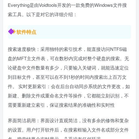
Everything是由Voidtools开发的一款免费的Windows文件搜
索工具。以下是对它的详细介绍：
软件特点
搜索速度极快：采用独特的索引技术，能直接访问NTFS磁
盘的MFT主文件表，可在数秒内完成对整个硬盘的搜索。无
论硬盘中文件数量有多少，只要输入关键词，就能迅速定位
到目标文件，甚至可以在不到1秒的时间内搜索出上百万文
件。 实时更新索引：会在后台自动同步系统的文件更改，如
新建、删除文件或重命名文件等操作，它都能立刻识别，不
需要重新建立索引，保证搜索结果的准确性和实时性
界面简洁易用：界面设计直观简洁，没有多余的修饰和复杂
的设置。用户打开软件后，在搜索框输入文件名或部分文件
名，搜索结果会实时显示，几乎没有任何延迟。