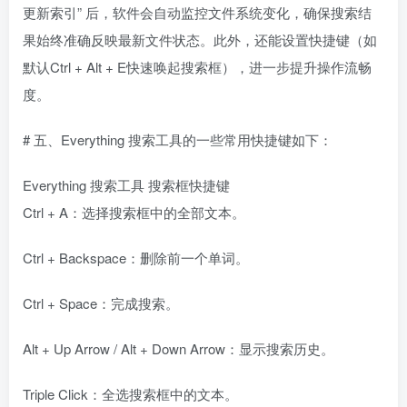
更新索引” 后，软件会自动监控文件系统变化，确保搜索结
果始终准确反映最新文件状态。此外，还能设置快捷键（如
默认Ctrl + Alt + E快速唤起搜索框），进一步提升操作流畅
度。
# 五、Everything 搜索工具的一些常用快捷键如下：
Everything 搜索工具 搜索框快捷键
Ctrl + A：选择搜索框中的全部文本。
Ctrl + Backspace：删除前一个单词。
Ctrl + Space：完成搜索。
Alt + Up Arrow / Alt + Down Arrow：显示搜索历史。
Triple Click：全选搜索框中的文本。