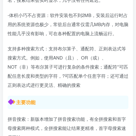
-体积小巧不占资源：软件安装包不到2MB，安装后运行时占
用的系统资源也极少，常驻后台通常仅需几MB内存，对电脑
性能几乎没有影响，可在各种配置的电脑上流畅运行。
支持多种搜索方式：支持布尔算子、通配符、正则表达式等
搜索方式。例如，使用AND（且）、OR（或）、
NOT（非）等布尔算子可进行复杂的条件搜索；通配符*可匹
配任意长度和类型的字符，?可匹配单个任意字符；还可通过
正则表达式进行更灵活、精确的搜索
主要功能
拼音搜索：新版本增加了拼音搜索功能，有全拼搜索和首字
母搜索两种模式，全拼搜索能让结果更精准，首字母搜索速