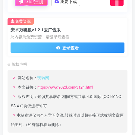
立即注册
我要下载
免费资源
安卓万磁搜v1.2.1去广告版
此内容为免费资源，请登录后查看
登录查看
©
版权声明
网站名称：
玩转网
本文链接：
https://www.902d.com/3124.html
版权声明：
知识共享署名-相同方式共享 4.0 国际 (CC BY-NC-
SA 4.0)
协议进行许可
本站资源仅供个人学习交流,转载时请以超链接形式标明文章原
始出处,（如有侵权联系删除）