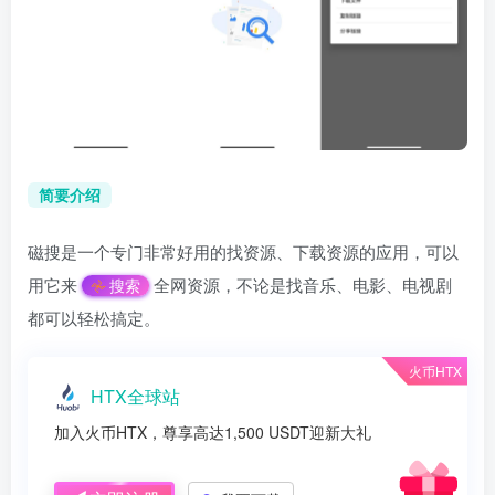
简要介绍
磁搜是一个专门非常好用的找资源、下载资源的应用，可以
用它来
全网资源，不论是找音乐、电影、电视剧
搜索
都可以轻松搞定。
火币HTX
HTX全球站
加入火币HTX，尊享高达1,500 USDT迎新大礼