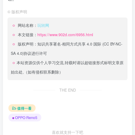
©
版权声明
网站名称：
玩转网
本文链接：
https://www.902d.com/6956.html
版权声明：
知识共享署名-相同方式共享 4.0 国际 (CC BY-NC-
SA 4.0)
协议进行许可
本站资源仅供个人学习交流,转载时请以超链接形式标明文章原
始出处,（如有侵权联系删除）
THE END
值得一看
OPPO Reno5
喜欢就支持一下吧