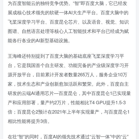
为百度智能云的独特竞争优势。“智”即百度大脑，它已经发
展成核心技术领先的软硬一体AI大生产平台。百度大脑中的
飞桨深度学习平台、百度昆仑芯片、以及语音、视觉、知识
图谱、自然语言处理等核心人工智能技术和平台已经成为赋
能各行各业的AI新型基础设施。
王海峰还特别提到了百度大脑的基础底座飞桨深度学习平
台，它是我国首个自主研发、功能完备的产业级深度学习开
源开放平台，目前累计开发者数量265万人，服务企业10万
家，技术生态和产业创新愈加活跃和繁荣。此外，百度自主
研发的云端AI通用芯片—百度昆仑，其中百度昆仑1已实现量
产和应用部署，量产约2万片，性能相比T4 GPU提升1.5-3
倍；百度昆仑2预计在2021年上半年实现量产，与百度昆仑1
相比性能将提升3倍。
在壮“智”的同时，百度AI的领先技术通过“云智一体”中的“云”