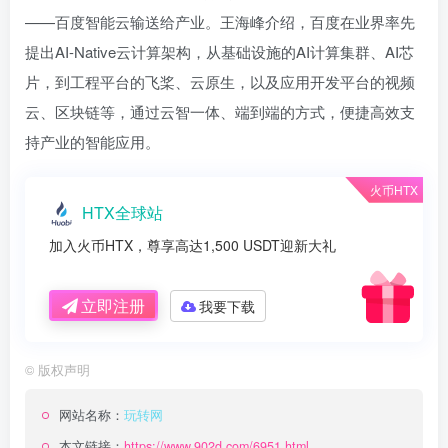
——百度智能云输送给产业。王海峰介绍，百度在业界率先
提出AI-Native云计算架构，从基础设施的AI计算集群、AI芯
片，到工程平台的飞桨、云原生，以及应用开发平台的视频
云、区块链等，通过云智一体、端到端的方式，便捷高效支
持产业的智能应用。
火币HTX
HTX全球站
加入火币HTX，尊享高达1,500 USDT迎新大礼
立即注册
我要下载
©
版权声明
网站名称：
玩转网
本文链接：
https://www.902d.com/6951.html