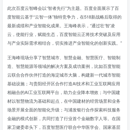
此次百度云智峰会以“智者先行”为主题。百度全面展示了百
度智能云基于“云智一体”独特竞争力，在518新战略后取得的
最新成绩和产业智能化成果。王海峰表示，“通过壮‘智’凌
云，使能行业，赋能生态，百度智能云正将技术突破及应用
与产业实际需求相结合，切实推进产业智能化的创新实践。”
王海峰现场分享了智慧城市、智慧金融、智慧医疗、智能制
造、智慧能源等领域的解决方案及成功案例，比如百度智能
云联合合作伙伴打造的海淀城市大脑，构建新一代城市智能
基础设施；与贵阳经开区合作打造AI技术和工业互联网应用
相融合的AI工业互联网平台，助力企业降本增效；与中国建
材以智慧物流为基础和起点，在中国建材的经营场景和业务
场景开展全面的智能化升级；与浦发银行合作探索科技服务
金融的模式创新，共同打造了行业首个金融数字人等。在国
家卫健委牵头下，百度智慧医疗联合中华医学会、国家基层