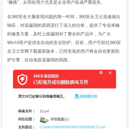
“瘫痪”，从而给用户尤其是企业用户造成严重损失。
在360安全大脑发现问题的第一时间，360安全卫士迅速做出
响应，对该漏洞的原因进行了深入的分析，提供了专业准确
的修复方案，及时上线漏洞补丁整合到产品中，为广大
Win10用户提供全自动的安全防护。目前，用户可前往360安
全卫士官网下载最新版本，已经安装的用户将会自动更新防
护引擎，自动免疫该漏洞的风险。