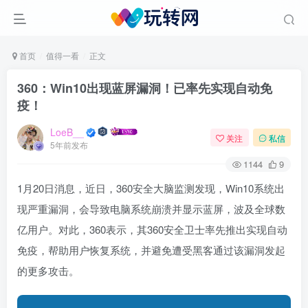
首页
值得一看
正文
360：Win10出现蓝屏漏洞！已率先实现自动免
疫！
LoeB__
关注
私信
5年前发布
1144
9
1月20日消息，近日，360安全大脑监测发现，Win10系统出
现严重漏洞，会导致电脑系统崩溃并显示蓝屏，波及全球数
亿用户。对此，360表示，其360安全卫士率先推出实现自动
免疫，帮助用户恢复系统，并避免遭受黑客通过该漏洞发起
的更多攻击。