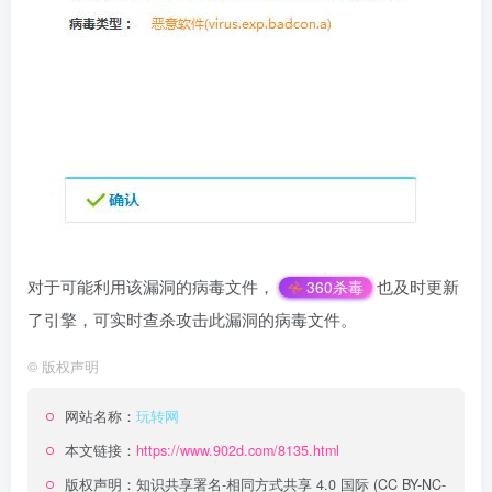
对于可能利用该漏洞的病毒文件，
也及时更新
360杀毒
了引擎，可实时查杀攻击此漏洞的病毒文件。
©
版权声明
网站名称：
玩转网
本文链接：
https://www.902d.com/8135.html
版权声明：
知识共享署名-相同方式共享 4.0 国际 (CC BY-NC-