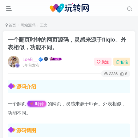
首页
网站源码
正文
一个翻页时钟的网页源码，灵感来源于fliqlo。外
表相似，功能不同。
LoeB__
关注
私信
5年前发布
2386
8
源码介绍
一个翻页
的网页，灵感来源于fliqlo。外表相似，
时钟
功能不同。
源码截图