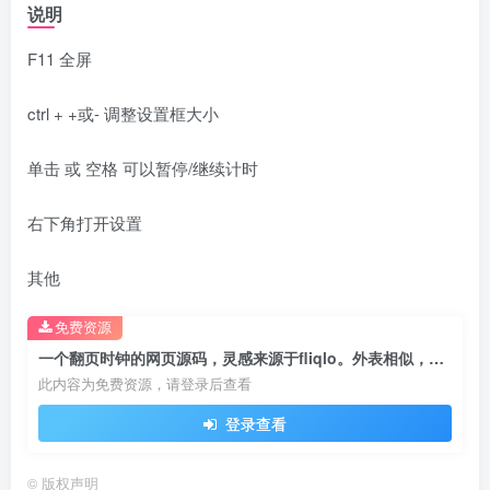
说明
F11 全屏
ctrl + +或- 调整设置框大小
单击 或 空格 可以暂停/继续计时
右下角打开设置
其他
免费资源
一个翻页时钟的网页源码，灵感来源于fliqlo。外表相似，功能不同。
此内容为免费资源，请登录后查看
登录查看
©
版权声明