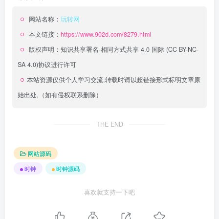
网站名称：
玩转网
本文链接：
https://www.902d.com/8279.html
版权声明：
知识共享署名-相同方式共享 4.0 国际 (CC BY-NC-
SA 4.0)
协议进行许可
本站资源仅供个人学习交流,转载时请以超链接形式标明文章原
始出处,（如有侵权联系删除）
THE END
网站源码
时钟
时钟源码
喜欢就支持一下吧