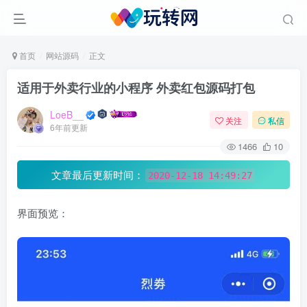
首页
网站源码
正文
适用于外卖行业的小程序 外卖红包源码打包
LoeB__
关注
私信
6年前更新
1466
10
文章最后更新时间：
2020-12-18 14:49:27
界面预览：