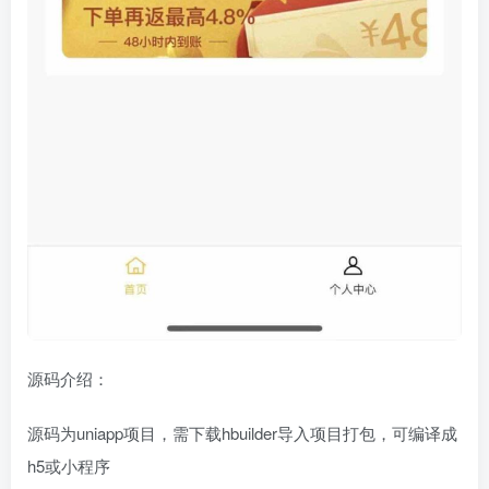
源码介绍：
源码为uniapp项目，需下载hbuilder导入项目打包，可编译成
h5或小程序