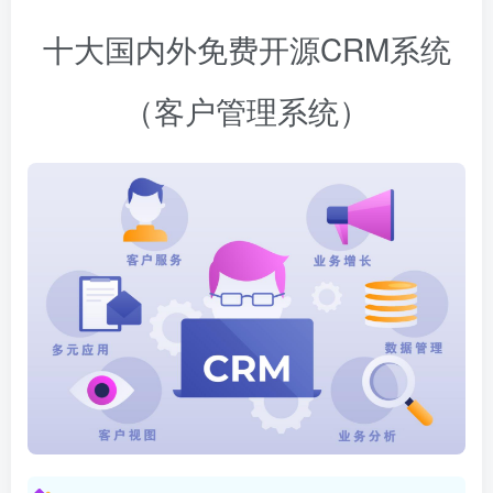
十大国内外免费开源CRM系统
（客户管理系统）