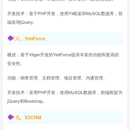
开发技术：基于PHP开发，使用Yii框架和MySQL数据库，前
端采用jQuery。
八、YetiForce
概述：基于Vtiger开发的YetiForce提供丰富的功能和更高的
安全性。
功能：销售管理、文档管理、项目管理、沟通管理。
开发技术：采用PHP开发，使用MySQL数据库，前端框架为
jQuery和Bootstrap。
九、X2CRM