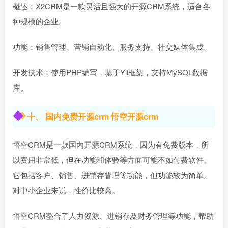
概述：X2CRM是一款灵活且强大的开源CRM系统，适合各
种规模的企业。
功能：销售管理、营销自动化、服务支持、社交媒体集成。
开发技术：使用PHP编写，基于Yii框架，支持MySQL数据
库。
十、 国内免费开源crm 悟空开源crm
悟空CRM是一款国内开源CRM系统，因为有免费版本，所
以费用非常低，但在功能和体验等方面可能不如付费软件。
它包括客户、销售、进销存管理等功能，但功能较为简单。
对中小企业来说，性价比较高。
悟空CRM整合了人力资源、进销存及财务管理等功能，帮助