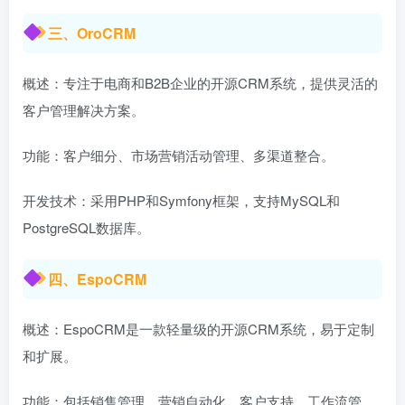
三、OroCRM
概述：专注于电商和B2B企业的开源CRM系统，提供灵活的
客户管理解决方案。
功能：客户细分、市场营销活动管理、多渠道整合。
开发技术：采用PHP和Symfony框架，支持MySQL和
PostgreSQL数据库。
四、EspoCRM
概述：EspoCRM是一款轻量级的开源CRM系统，易于定制
和扩展。
功能：包括销售管理、营销自动化、客户支持、工作流管