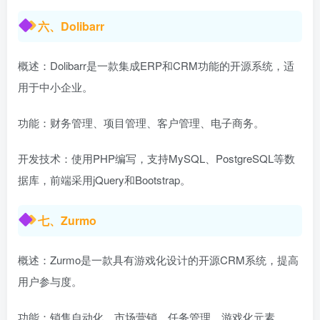
六、Dolibarr
概述：Dolibarr是一款集成ERP和CRM功能的开源系统，适
用于中小企业。
功能：财务管理、项目管理、客户管理、电子商务。
开发技术：使用PHP编写，支持MySQL、PostgreSQL等数
据库，前端采用jQuery和Bootstrap。
七、Zurmo
概述：Zurmo是一款具有游戏化设计的开源CRM系统，提高
用户参与度。
功能：销售自动化、市场营销、任务管理、游戏化元素。