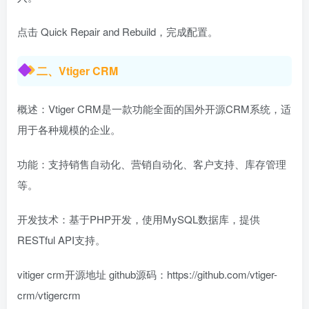
点击 Quick Repair and Rebuild，完成配置。
二、Vtiger CRM
概述：Vtiger CRM是一款功能全面的国外开源CRM系统，适
用于各种规模的企业。
功能：支持销售自动化、营销自动化、客户支持、库存管理
等。
开发技术：基于PHP开发，使用MySQL数据库，提供
RESTful API支持。
vitiger crm开源地址 github源码：https://github.com/vtiger-
crm/vtigercrm