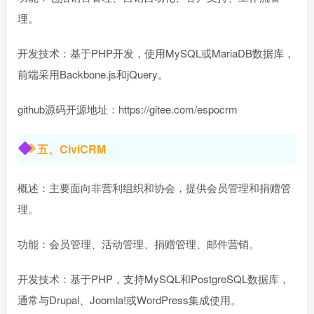
理。
开发技术：基于PHP开发，使用MySQL或MariaDB数据库，
前端采用Backbone.js和jQuery。
github源码开源地址：https://gitee.com/espocrm
五、CiviCRM
概述：主要面向非营利组织和协会，提供会员管理和捐赠管
理。
功能：会员管理、活动管理、捐赠管理、邮件营销。
开发技术：基于PHP，支持MySQL和PostgreSQL数据库，
通常与Drupal、Joomla!或WordPress集成使用。