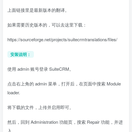
上面链接里是最新版本的翻译。
如果需要历史版本的，可以去这里下载：
https://sourceforge.net/projects/suitecrmtranslations/files/
安装说明：
使用 admin 账号登录 SuiteCRM。
点击右上角的 admin 菜单，打开后，在页面中搜索 Module
loader.
将下载的文件，上传并启用即可。
然后，回到 Administration 功能页，搜索 Repair 功能，并进
入。