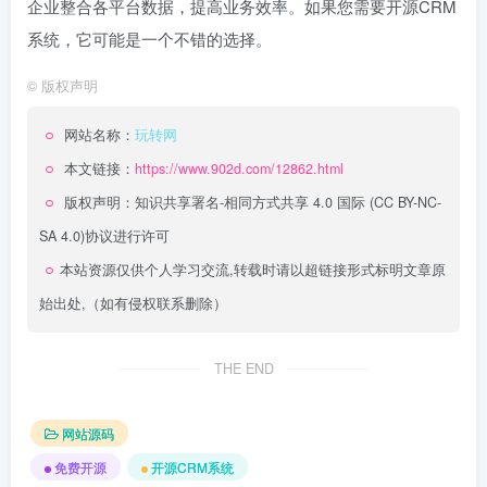
企业整合各平台数据，提高业务效率。如果您需要开源CRM
系统，它可能是一个不错的选择。
©
版权声明
网站名称：
玩转网
本文链接：
https://www.902d.com/12862.html
版权声明：
知识共享署名-相同方式共享 4.0 国际 (CC BY-NC-
SA 4.0)
协议进行许可
本站资源仅供个人学习交流,转载时请以超链接形式标明文章原
始出处,（如有侵权联系删除）
THE END
网站源码
免费开源
开源CRM系统