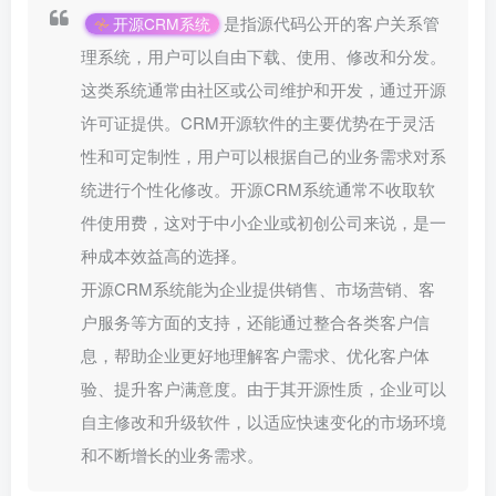
是指源代码公开的客户关系管
开源CRM系统
理系统，用户可以自由下载、使用、修改和分发。
这类系统通常由社区或公司维护和开发，通过开源
许可证提供。CRM开源软件的主要优势在于灵活
性和可定制性，用户可以根据自己的业务需求对系
统进行个性化修改。开源CRM系统通常不收取软
件使用费，这对于中小企业或初创公司来说，是一
种成本效益高的选择。 ‌ ‍‍ ‌‍ ‌ ‌
开源CRM系统能为企业提供销售、市场营销、客
户服务等方面的支持，还能通过整合各类客户信
息，帮助企业更好地理解客户需求、优化客户体
验、提升客户满意度。由于其开源性质，企业可以
自主修改和升级软件，以适应快速变化的市场环境
和不断增长的业务需求。