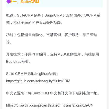
一、SuiteCRM
概述：SuiteCRM是基于SugarCRM开发的国外开源CRM系
统，提供全面的客户关系管理功能。
功能：包括销售自动化、市场营销、客户服务、项目管理
等。
开发技术：使用PHP编写，支持MySQL数据库，前端使用
Bootstrap框架。
Suite CRM开源地址 github源码：
https://github.com/salesagility/SuiteCRM
中文资源包：将 SuiteCRM 中文翻译文件下载到电脑本地。
https://crowdin.com/project/suitecrmtranslations/zh-CN