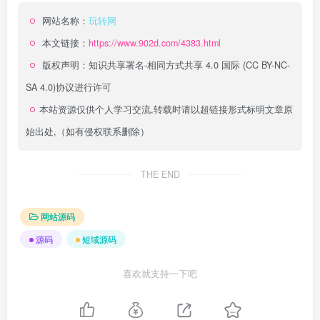
网站名称：
玩转网
本文链接：
https://www.902d.com/4383.html
版权声明：
知识共享署名-相同方式共享 4.0 国际 (CC BY-NC-
SA 4.0)
协议进行许可
本站资源仅供个人学习交流,转载时请以超链接形式标明文章原
始出处,（如有侵权联系删除）
THE END
网站源码
源码
短域源码
喜欢就支持一下吧