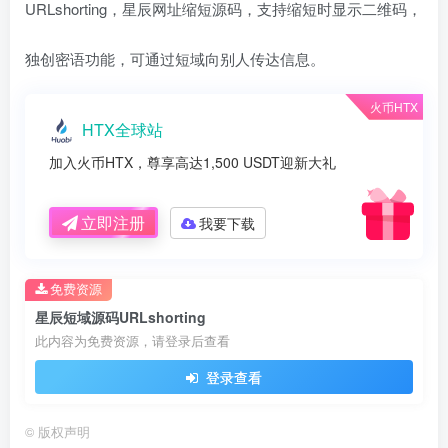
URLshorting，星辰网址缩短源码，支持缩短时显示二维码，
独创密语功能，可通过短域向别人传达信息。
火币HTX
HTX全球站
加入火币HTX，尊享高达1,500 USDT迎新大礼
立即注册
我要下载
免费资源
星辰短域源码URLshorting
此内容为免费资源，请登录后查看
登录查看
©
版权声明