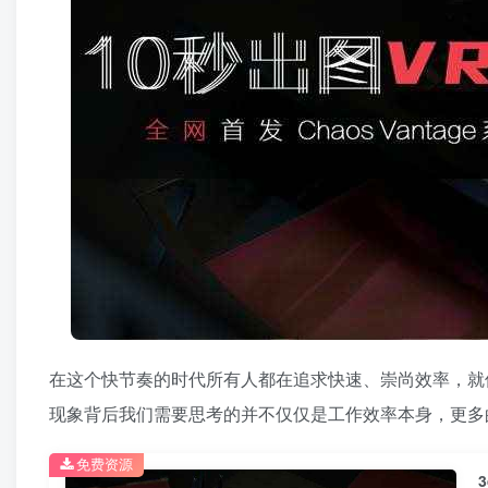
在这个快节奏的时代所有人都在追求快速、崇尚效率，就
现象背后我们需要思考的并不仅仅是工作效率本身，更多
免费资源