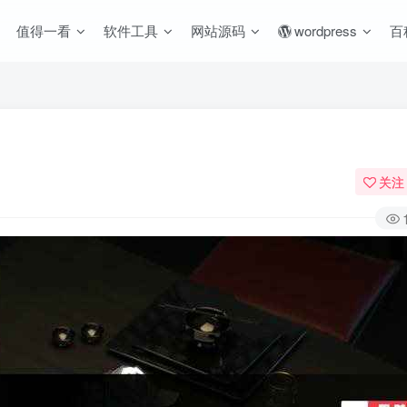
值得一看
软件工具
网站源码
wordpress
百
关注