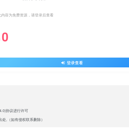
此内容为免费资源，请登录后查看
0
￥
登录查看
.0)
协议进行许可
出处,（如有侵权联系删除）