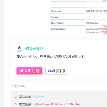
HTX全球站
加入火币HTX，尊享高达1,500 USDT迎新大礼
立即注册
我要下载
©
版权声明
网站名称：
玩转网
本文链接：
https://www.902d.com/10599.html