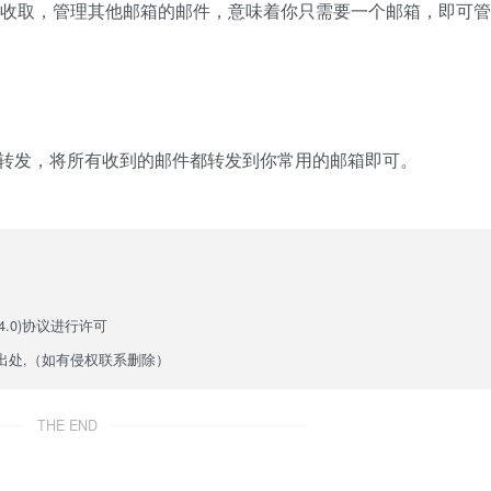
自动收取，管理其他邮箱的邮件，意味着你只需要一个邮箱，即可
转发，将所有收到的邮件都转发到你常用的邮箱即可。
.0)
协议进行许可
出处,（如有侵权联系删除）
THE END