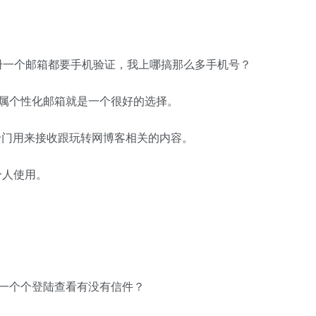
册一个邮箱都要手机验证，我上哪搞那么多手机号？
属个性化邮箱就是一个很好的选择。
就是专门用来接收跟玩转网博客相关的内容。
分人使用。
一个个登陆查看有没有信件？