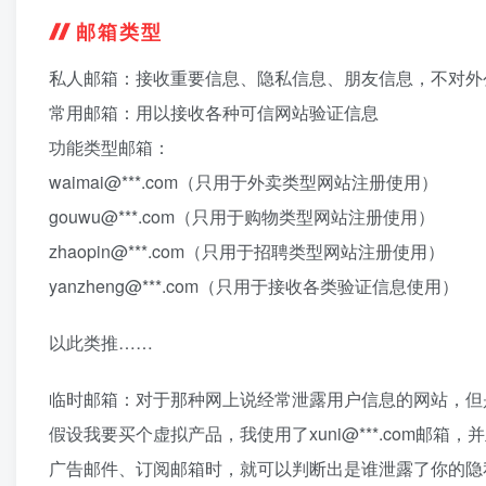
邮箱类型
私人邮箱：接收重要信息、隐私信息、朋友信息，不对外
常用邮箱：用以接收各种可信网站验证信息
功能类型邮箱：
waimai@***.com（只用于外卖类型网站注册使用）
gouwu@***.com（只用于购物类型网站注册使用）
zhaopin@***.com（只用于招聘类型网站注册使用）
yanzheng@***.com（只用于接收各类验证信息使用）
以此类推……
临时邮箱：对于那种网上说经常泄露用户信息的网站，但
假设我要买个虚拟产品，我使用了xuni@***.com
广告邮件、订阅邮箱时，就可以判断出是谁泄露了你的隐