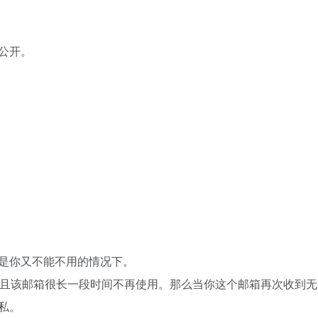
公开。
是你又不能不用的情况下。
邮箱，并且该邮箱很长一段时间不再使用。那么当你这个邮箱再次收到
私。