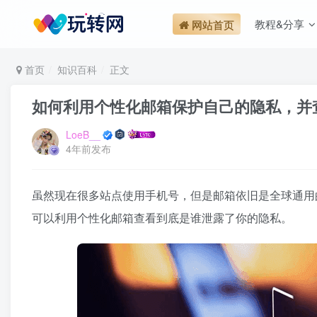
教程&分享
网站首页
首页
知识百科
正文
如何利用个性化邮箱保护自己的隐私，并
LoeB__
4年前发布
虽然现在很多站点使用手机号，但是邮箱依旧是全球通用
可以利用个性化邮箱查看到底是谁泄露了你的隐私。