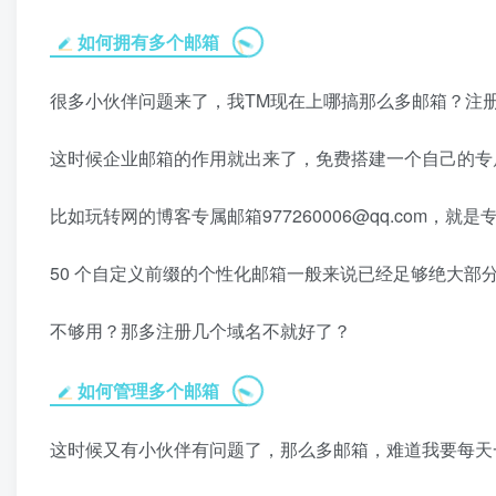
如何拥有多个邮箱
很多小伙伴问题来了，我TM现在上哪搞那么多邮箱？注
这时候企业邮箱的作用就出来了，免费搭建一个自己的专
比如玩转网的博客专属邮箱977260006@qq.com，
50 个自定义前缀的个性化邮箱一般来说已经足够绝大部
不够用？那多注册几个域名不就好了？
如何管理多个邮箱
这时候又有小伙伴有问题了，那么多邮箱，难道我要每天