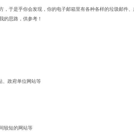
方，于是乎你会发现，你的电子邮箱里有各种各样的垃圾邮件、
我的思路，供参考！
：
网站、政府单位网站等
间较短的网站等