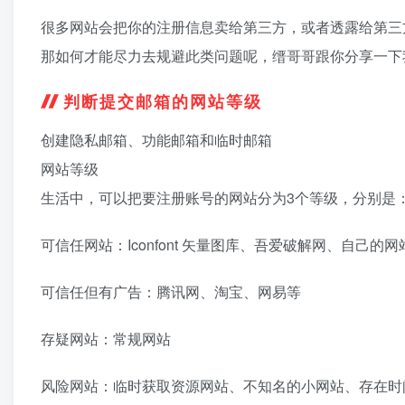
很多网站会把你的注册信息卖给第三方，或者透露给第三
那如何才能尽力去规避此类问题呢，缙哥哥跟你分享一下
判断提交邮箱的网站等级
创建隐私邮箱、功能邮箱和临时邮箱
网站等级
生活中，可以把要注册账号的网站分为3个等级，分别是
可信任网站：Iconfont 矢量图库、吾爱破解网、自己的
可信任但有广告：腾讯网、淘宝、网易等
存疑网站：常规网站
风险网站：临时获取资源网站、不知名的小网站、存在时