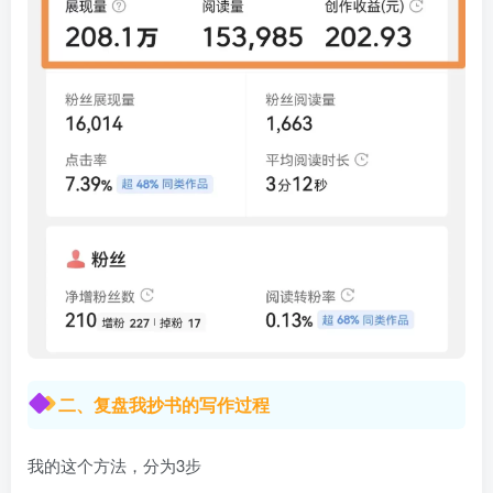
二、复盘我抄书的写作过程
我的这个方法，分为3步