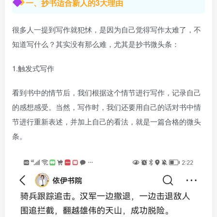
一、抄书适合新人的3大理由
很多人一提到写作就犯怵，是因为自己觉得写作太难了，不
知道写什么？其实没有那么难，尤其是抄书微头条：
1.触发式写作
看到书中的情节后，我们根据这个情节进行写作，记录自己
的感想感受。当然，写作时，我们还要用自己的话对书中情
节进行重新表述，并加上自己的看法，就是一篇合格的微头
条。