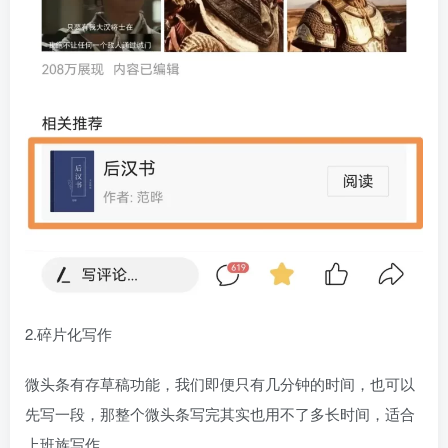
2.碎片化写作
微头条有存草稿功能，我们即便只有几分钟的时间，也可以
先写一段，那整个微头条写完其实也用不了多长时间，适合
上班族写作。