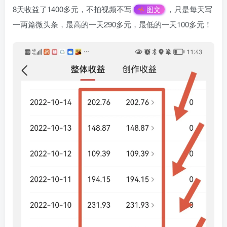
8天收益了1400多元，不拍视频不写
，只是每天写
图文
一两篇微头条，最高的一天290多元，最低的一天100多元！