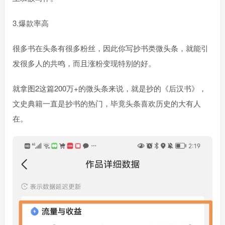
3.爆款率高
很多书在头条有很多粉丝，因此你写抄书类微头条，就能引
发很多人的共鸣，而且涨粉变现特别的好。
就拿图2这篇200万+的微头条来说，就是抄的《后汉书》，
文史典籍一直是抄书的热门，毕竟头条喜欢历史的大有人
在。