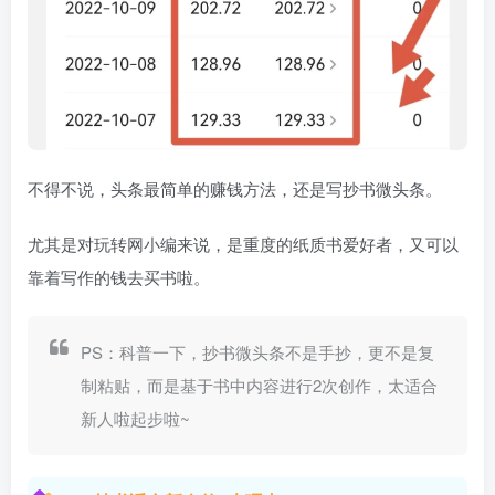
不得不说，头条最简单的赚钱方法，还是写抄书微头条。
尤其是对玩转网小编来说，是重度的纸质书爱好者，又可以
靠着写作的钱去买书啦。
PS：科普一下，抄书微头条不是手抄，更不是复
制粘贴，而是基于书中内容进行2次创作，太适合
新人啦起步啦~