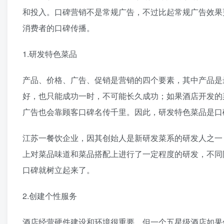
和投入。口碑营销不是常规广告，不过比起常规广告效果
消费者的口碑传播。
1.研发特色菜品
产品、价格、广告、促销是营销的四个要素，其中产品是
好，也只能成功一时，不可能长久成功；如果酒店开发的
广告也会靠顾客口碑名传千里。因此，研发特色菜品是口
江苏一餐饮企业，因其创始人是新研发菜系的研发人之一
上对菜品味道和菜品搭配上进行了一定程度的研发，不同
口碑就树立起来了。
2.创建个性服务
酒店经营硬件建设和环境很重要，但一个五星级酒店如果