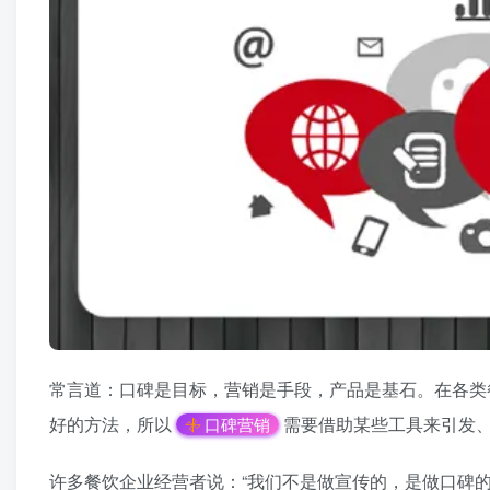
常言道：口碑是目标，营销是手段，产品是基石。在各类
好的方法，所以
需要借助某些工具来引发
口碑营销
许多餐饮企业经营者说：“我们不是做宣传的，是做口碑