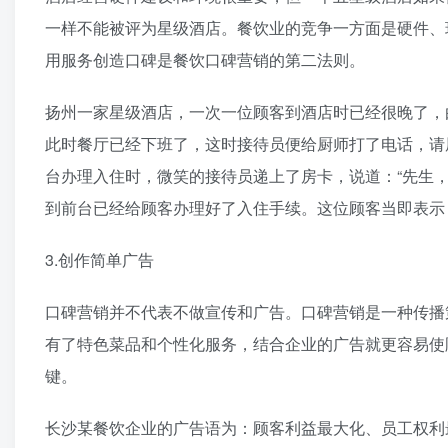
一样不能被评为星级酒店。餐饮业的竞争一方面是硬件、
用服务创造口碑是餐饮口碑营销的第二法则。
扬州一家星级酒店，一次一位顾客到酒店时已经很晚了，
此时餐厅已经下班了，这时接待员便给厨师打了电话，请
台办理入住时，微笑的接待员递上了房卡，说道：“先生
到前台已经给顾客办理好了入住手续。这位顾客当即表示
3.创作简单广告
口碑营销并不代表不做宣传和广告。口碑营销是一种传播
有了特色菜品和个性化服务，结合企业的广告就更容易使
键。
长沙某餐饮企业的广告语为：顾客利益最大化、员工权利