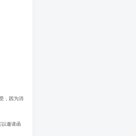
受，因为消
宾以邀请函