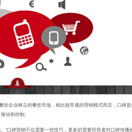
餐饮企业林立的餐饮市场，相比较常规的营销模式而言，口碑是
、推动和控制。
的。”口碑营销不仅需要一些技巧，更多的需要经营者对口碑传播