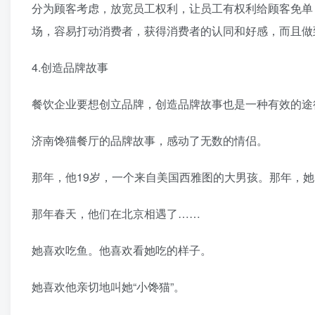
分为顾客考虑，放宽员工权利，让员工有权利给顾客免单
场，容易打动消费者，获得消费者的认同和好感，而且做
4.创造品牌故事
餐饮企业要想创立品牌，创造品牌故事也是一种有效的途
济南馋猫餐厅的品牌故事，感动了无数的情侣。
那年，他19岁，一个来自美国西雅图的大男孩。那年，她
那年春天，他们在北京相遇了……
她喜欢吃鱼。他喜欢看她吃的样子。
她喜欢他亲切地叫她“小馋猫”。