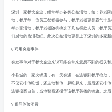
深圳一家餐饮企业，经常举办各类公益活动，如：养老院
动，餐厅每一位员工都积极参与，餐厅老板更是霸气十足
举办完活动，餐厅老板随机挑选了几名捐款人员（餐厅员
们感动的热泪盈眶。此次公益活动更是上了深圳的多家新
8.巧用突发事件
突发事件对于餐饮企业来说可能会带来意想不到的损失和
小县城的一家火锅店，有一天突遇一在逃犯到餐厅抢劫，
不仅安排他吃饭，还主动和他一起吃起来，最后还安排他
逃犯投案自首，当地警察还授予该餐厅英雄的锦旗。之后
9.倡导体验消费