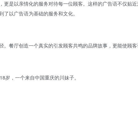
，更是以亲情化的服务对待每一位顾客。这样的广告语不仅贴近
到了以广告语为基础的服务和文化。
径。餐厅创造一个真实的引发顾客共鸣的品牌故事，更能使顾客
18岁，一个来自中国重庆的川妹子。