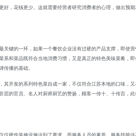
更好，花钱更少。这就需要经营者研究消费者的心理，做出预期
最关键的一环，如果一个餐饮企业没有过硬的产品支撑，即使营
菜系和菜品既符合当地消费习惯，又是真正的特色美味菜肴，即
碑传播的基础。
，其开发的系列特色菜自成一家，不仅符合江苏本地的口味，又
阶层的官员、名人对厨师厨艺的赞扬，顾客一传十、十传百，此
仅仅硬件装修设施达到了要求，而服务人员的素质、服务技能达