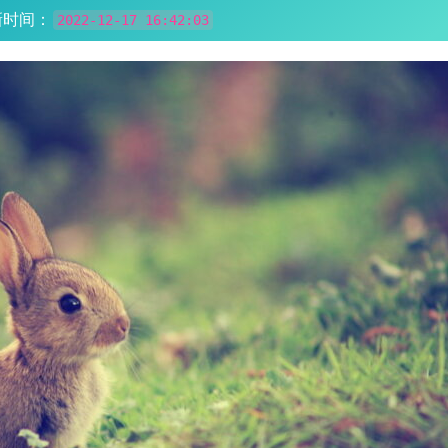
新时间：
2022-12-17 16:42:03