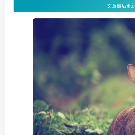
文章最后更